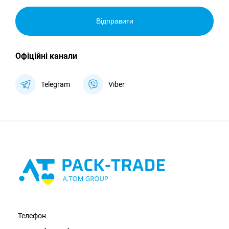
Відправити
Офіційні канали
Telegram
Viber
Телефон