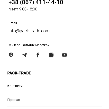
+38 (067) 411-44-10
пн-пт 9:00-18:00
Email
info@pack-trade.com
Ми в соціальних мережах
PACK-TRADE
Контакти
Про нас