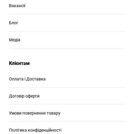
Вакансії
Блог
Медіа
Клієнтам
Оплата і Доставка
Договір оферти
Умови повернення товару
Політика конфіденційності