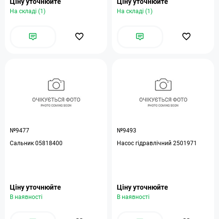
Ціну уточнюйте
Ціну уточнюйте
На складі (1)
На складі (1)
№9477
№9493
Сальник 05818400
Насос гідравлічний 2501971
Ціну уточнюйте
Ціну уточнюйте
В наявності
В наявності