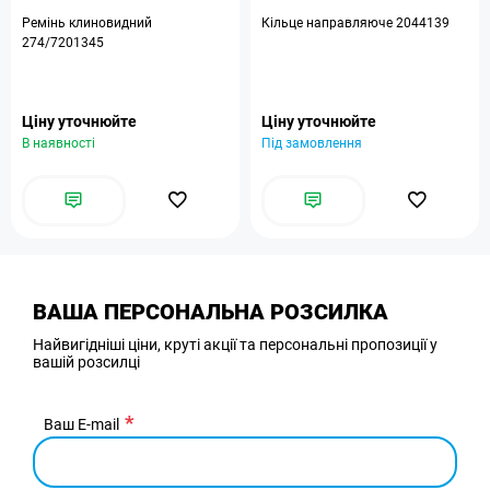
Ремінь клиновидний
Кільце направляюче 2044139
274/7201345
Ціну уточнюйте
Ціну уточнюйте
В наявності
Під замовлення
ВАША ПЕРСОНАЛЬНА РОЗСИЛКА
Найвигідніші ціни, круті акції та персональні пропозиції у
вашій розсилці
Ваш E-mail