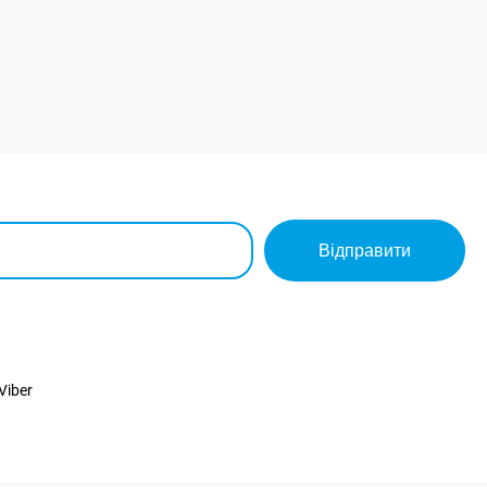
Відправити
Viber