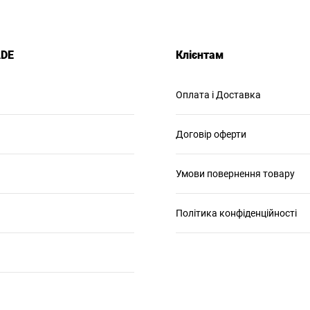
ADE
Клієнтам
Оплата і Доставка
Договір оферти
Умови повернення товару
Політика конфіденційності