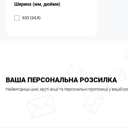
Ширина (мм, дюйми)
633 (24,9)
ВАША ПЕРСОНАЛЬНА РОЗСИЛКА
Найвигідніші ціни, круті акції та персональні пропозиції у вашій р