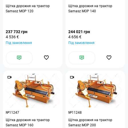
Щітка дорожня на трактор
Щітка дорожня на трактор
Samasz MOP 120
Samasz MOP 140
237 732 грн
244 021 грн
4 536 €
4 656 €
Під замовлення
Під замовлення
№11247
№11248
Щітка дорожня на трактор
Щітка дорожня на трактор
Samasz MOP 160
Samasz MOP 200