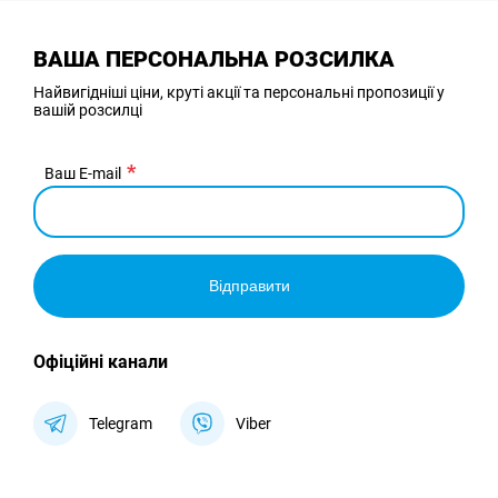
ВАША ПЕРСОНАЛЬНА РОЗСИЛКА
Найвигідніші ціни, круті акції та персональні пропозиції у
вашій розсилці
Ваш E-mail
Відправити
Офіційні канали
Telegram
Viber