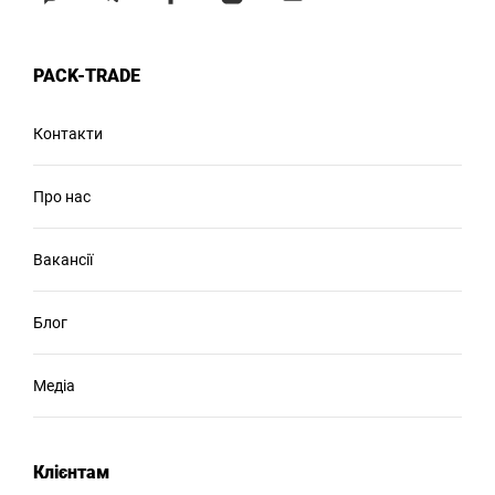
PACK-TRADE
Контакти
Про нас
Вакансії
Блог
Медіа
Клієнтам