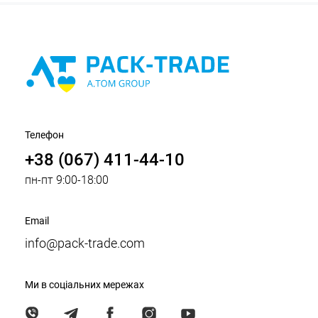
Телефон
+38 (067) 411-44-10
пн-пт 9:00-18:00
Email
info@pack-trade.com
Ми в соціальних мережах