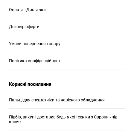
Оплата і Доставка
Договір оферти
Умови повернення товару
Політика конфіденційності
Корисні посилання
Пальці для спецтехніки та навісного обладнання
Підбір, викуп і доставка будь-якої техніки з Європи «під
ключ»