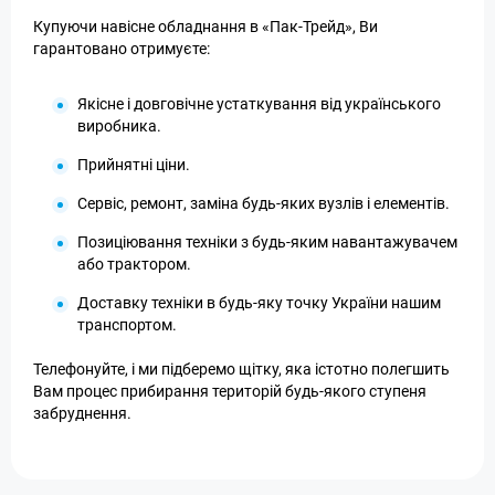
Купуючи навісне обладнання в «Пак-Трейд», Ви
гарантовано отримуєте:
Якісне і довговічне устаткування від українського
виробника.
Прийнятні ціни.
Сервіс, ремонт, заміна будь-яких вузлів і елементів.
Позиціювання техніки з будь-яким навантажувачем
або трактором.
Доставку техніки в будь-яку точку України нашим
транспортом.
Телефонуйте, і ми підберемо щітку, яка істотно полегшить
Вам процес прибирання територій будь-якого ступеня
забруднення.