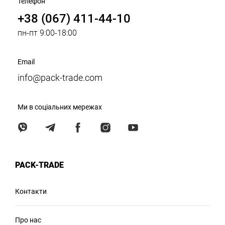
Телефон
+38 (067) 411-44-10
пн-пт 9:00-18:00
Email
info@pack-trade.com
Ми в соціальних мережах
PACK-TRADE
Контакти
Про нас