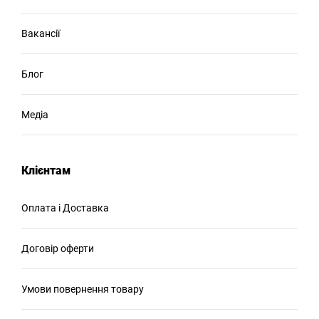
Вакансії
Блог
Медіа
Клієнтам
Оплата і Доставка
Договір оферти
Умови повернення товару