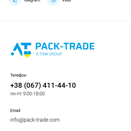
Telegram
Viber
Телефон
+38 (067) 411-44-10
пн-пт 9:00-18:00
Email
info@pack-trade.com