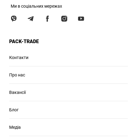
Ми в соціальних мережах
PACK-TRADE
Контакти
Про нас
Вакансії
Блог
Медіа