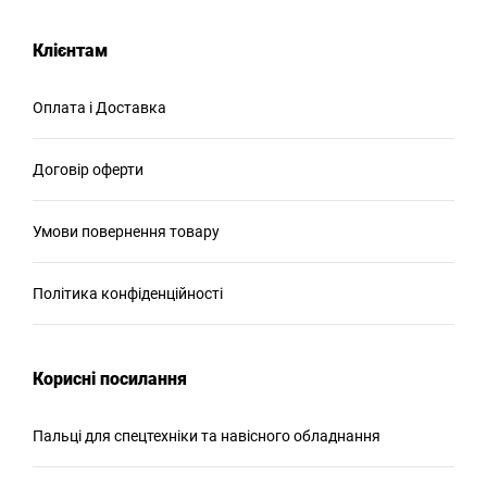
Клієнтам
Оплата і Доставка
Договір оферти
Умови повернення товару
Політика конфіденційності
Корисні посилання
Пальці для спецтехніки та навісного обладнання