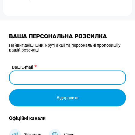
ВАША ПЕРСОНАЛЬНА РОЗСИЛКА
Найвигідніші ціни, круті акції та персональні пропозиції у
вашій розсилці
Ваш E-mail
Відправити
Офіційні канали