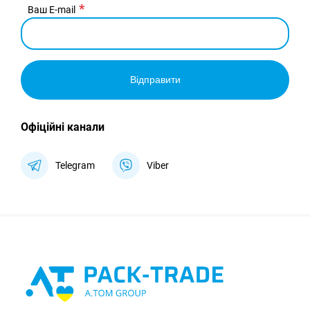
Ваш E-mail
Відправити
Офіційні канали
Telegram
Viber