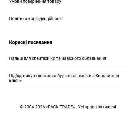
Умови повернення товару
Політика конфіденційності
Корисні посилання
Пальці для спецтехніки та навісного обладнання
Підбір, викуп і доставка будь-якої техніки з Європи «під
ключ»
© 2004-2026 «PACK-TRADE» . Усі права захищені