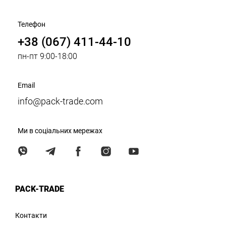
Телефон
+38 (067) 411-44-10
пн-пт 9:00-18:00
Email
info@pack-trade.com
Ми в соціальних мережах
PACK-TRADE
Контакти