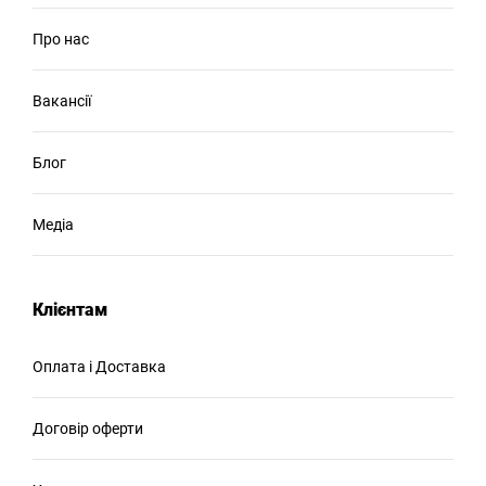
Про нас
Вакансії
Блог
Медіа
Клієнтам
Оплата і Доставка
Договір оферти