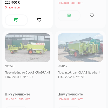
229 900 €
Немає в наявності
Очікується
№6243
№7867
Прес підбирач CLAAS QUADRANT
Прес підбирач CLAAS Quadrant
1150 2008 р. № 2197
1150 2002 р. №2702
Ціну уточнюйте
Ціну уточнюйте
Немає в наявності
Немає в наявності