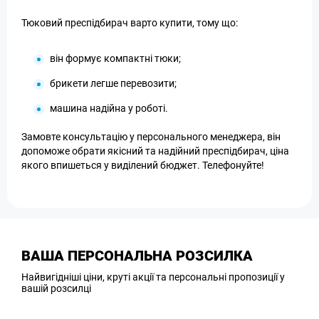
Тюковий преспідбирач варто купити, тому що:
він формує компактні тюки;
брикети легше перевозити;
машина надійна у роботі.
Замовте консультацію у персонального менеджера, він
допоможе обрати якісний та надійний преспідбирач, ціна
якого впишеться у виділений бюджет. Телефонуйте!
ВАША ПЕРСОНАЛЬНА РОЗСИЛКА
Найвигідніші ціни, круті акції та персональні пропозиції у
вашій розсилці