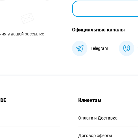
Официальные каналы
ния в вашей рассылке
Telegram
ADE
Клиентам
Оплата и Доставка
и
Договор оферты