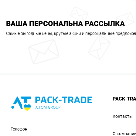
ВАША ПЕРСОНАЛЬНА РАССЫЛКА
Самые выгодные цены, крутые акции и персональные предложе
PACK-TR
Контакты
Телефон
О компани