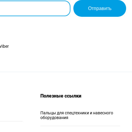
Отправить
Viber
Полезные ссылки
Пальцы для спецтехники и навесного
оборудования