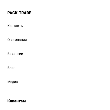
PACK-TRADE
Контакты
О компании
Вакансии
Блог
Медиа
Клиентам