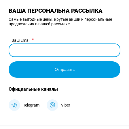
ВАША ПЕРСОНАЛЬНА РАССЫЛКА
Самые выгодные цены, крутые акции и персональные
предложения в вашей рассылке
Ваш Email
Отправить
Официальные каналы
Telegram
Viber