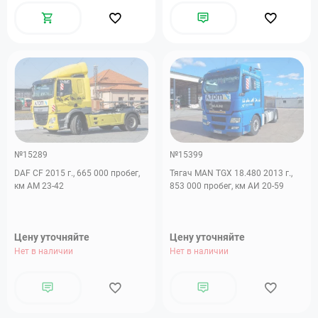
№15289
№15399
DAF CF 2015 г., 665 000 пробег,
Тягач MAN TGX 18.480 2013 г.,
км АМ 23-42
853 000 пробег, км АИ 20-59
Цену уточняйте
Цену уточняйте
Нет в наличии
Нет в наличии