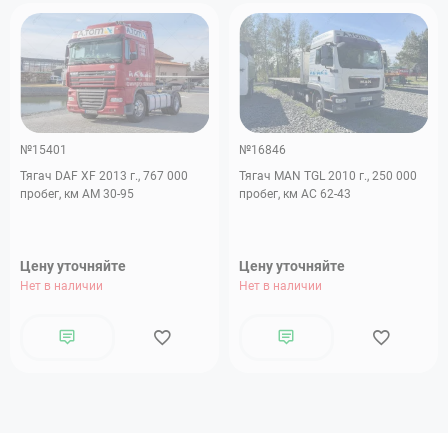
№15401
№16846
Тягач DAF XF 2013 г., 767 000
Тягач MAN TGL 2010 г., 250 000
пробег, км АМ 30-95
пробег, км АC 62-43
Цену уточняйте
Цену уточняйте
Нет в наличии
Нет в наличии