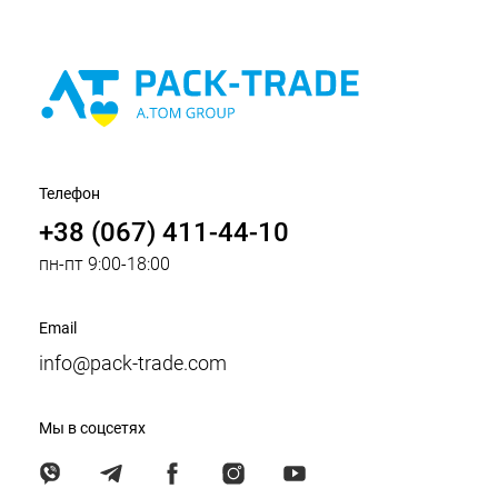
Телефон
+38 (067) 411-44-10
пн-пт 9:00-18:00
Email
info@pack-trade.com
Мы в соцсетях