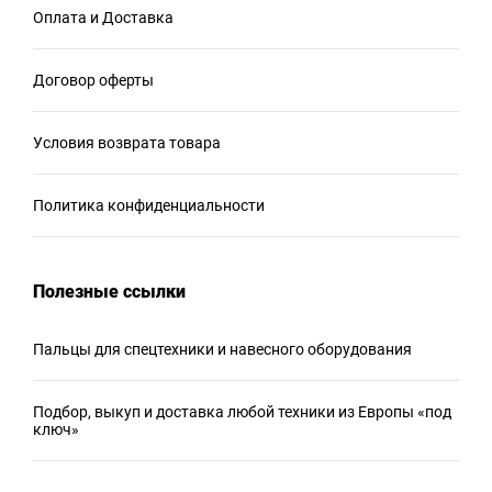
Оплата и Доставка
Договор оферты
Условия возврата товара
Политика конфиденциальности
Полезные ссылки
Пальцы для спецтехники и навесного оборудования
Подбор, выкуп и доставка любой техники из Европы «под
ключ»