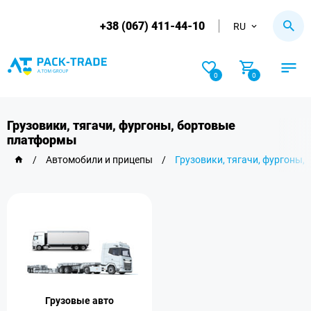
+38 (067) 411-44-10
RU
0
0
Грузовики, тягачи, фургоны, бортовые
платформы
/
Автомобили и прицепы
/
Грузовики, тягачи, фургоны
Грузовые авто