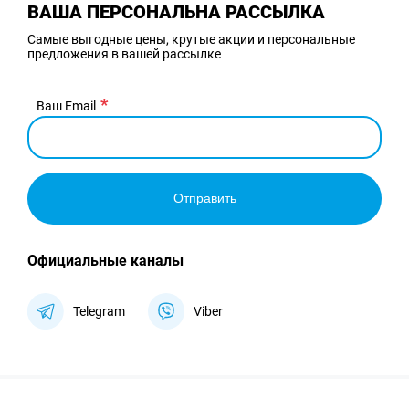
ВАША ПЕРСОНАЛЬНА РАССЫЛКА
Самые выгодные цены, крутые акции и персональные
предложения в вашей рассылке
Ваш Email
Отправить
Официальные каналы
Telegram
Viber