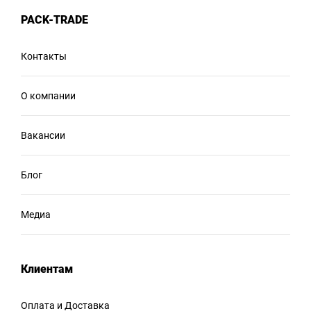
PACK-TRADE
Контакты
О компании
Вакансии
Блог
Медиа
Клиентам
Оплата и Доставка