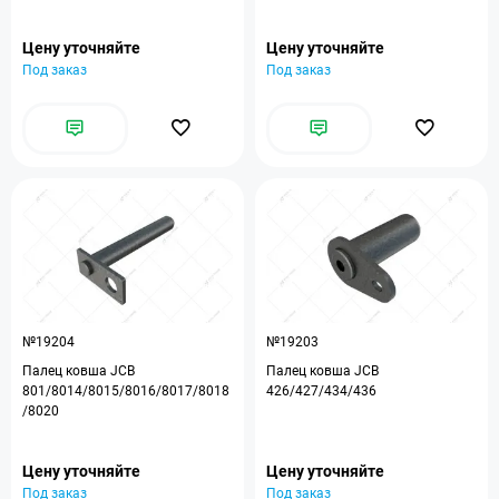
Цену уточняйте
Цену уточняйте
Под заказ
Под заказ
№19204
№19203
Палец ковша JCB
Палец ковша JCB
801/8014/8015/8016/8017/8018
426/427/434/436
/8020
Цену уточняйте
Цену уточняйте
Под заказ
Под заказ