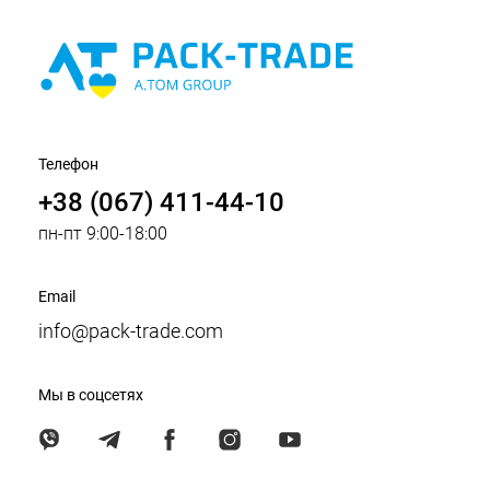
Телефон
+38 (067) 411-44-10
пн-пт 9:00-18:00
Email
info@pack-trade.com
Мы в соцсетях