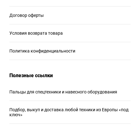
Договор оферты
Условия возврата товара
Политика конфиденциальности
Полезные ссылки
Пальцы для спецтехники и навесного оборудования
Подбор, выкуп и доставка любой техники из Европы «под
ключ»