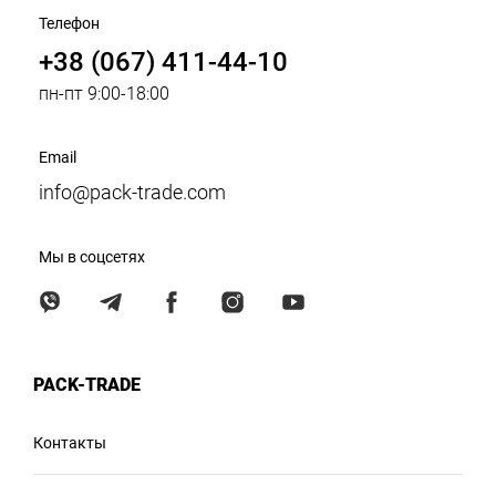
Телефон
+38 (067) 411-44-10
пн-пт 9:00-18:00
Email
info@pack-trade.com
Мы в соцсетях
PACK-TRADE
Контакты