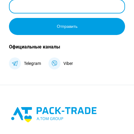
Отправить
Официальные каналы
Telegram
Viber