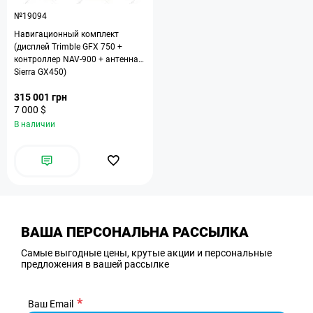
№19094
Навигационный комплект
(дисплей Trimble GFX 750 +
контроллер NAV-900 + антенна
Sierra GX450)
315 001 грн
7 000 $
В наличии
ВАША ПЕРСОНАЛЬНА РАССЫЛКА
Самые выгодные цены, крутые акции и персональные
предложения в вашей рассылке
Ваш Email