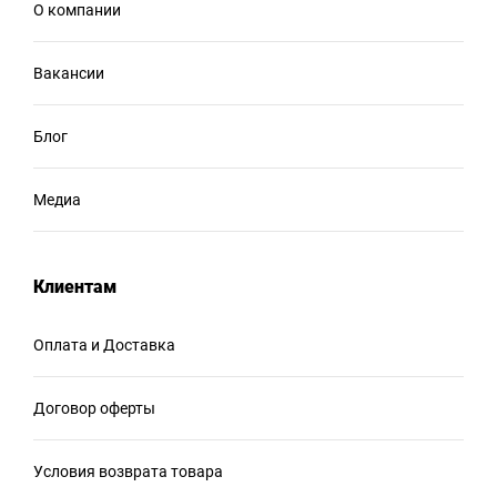
О компании
Вакансии
Блог
Медиа
Клиентам
Оплата и Доставка
Договор оферты
Условия возврата товара