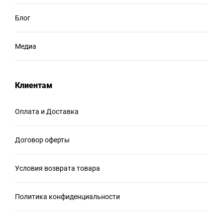
Блог
Медиа
Клиентам
Оплата и Доставка
Договор оферты
Условия возврата товара
Политика конфиденциальности