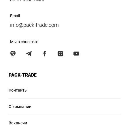
Email
info@pack-trade.com
Мы в соцсетях
PACK-TRADE
Контакты
О компании
Вакансии