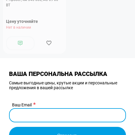
ВТ
Цену уточняйте
Нет в наличии
ВАША ПЕРСОНАЛЬНА РАССЫЛКА
Самые выгодные цены, крутые акции и персональные
предложения в вашей рассылке
Ваш Email