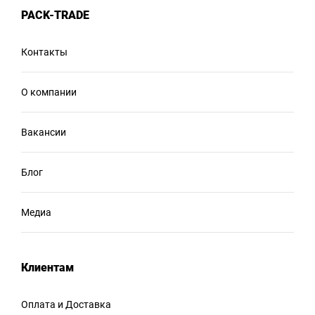
PACK-TRADE
Контакты
О компании
Вакансии
Блог
Медиа
Клиентам
Оплата и Доставка