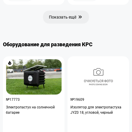
Показать ещё
Оборудование для разведения КРС
№17773
№19609
Электропастух на солнечной
Изолятор для электропастуха
батарее
JYZ0 18, угловой, черный