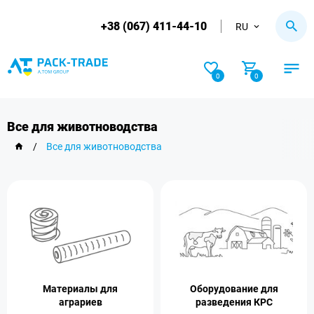
+38 (067) 411-44-10
RU
0
0
Все для животноводства
/
Все для животноводства
Материалы для
Оборудование для
аграриев
разведения КРС