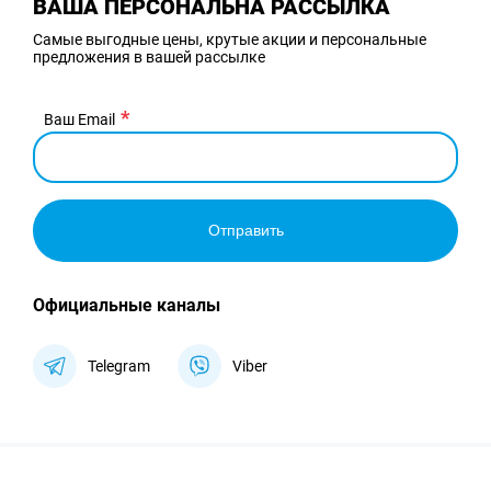
ВАША ПЕРСОНАЛЬНА РАССЫЛКА
Самые выгодные цены, крутые акции и персональные
предложения в вашей рассылке
Ваш Email
Отправить
Официальные каналы
Telegram
Viber