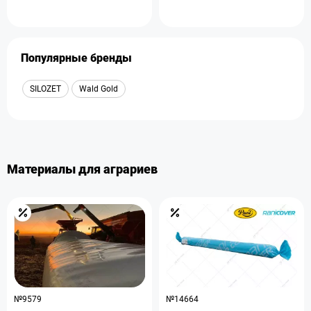
Популярные бренды
SILOZET
Wald Gold
Материалы для аграриев
№9579
№14664