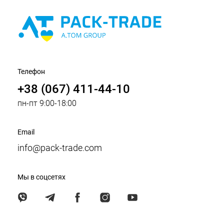
Телефон
+38 (067) 411-44-10
пн-пт 9:00-18:00
Email
info@pack-trade.com
Мы в соцсетях