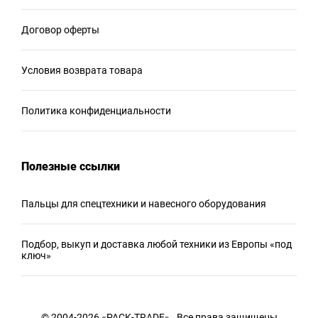
Договор оферты
Условия возврата товара
Политика конфиденциальности
Полезные ссылки
Пальцы для спецтехники и навесного оборудования
Подбор, выкуп и доставка любой техники из Европы «под
ключ»
© 2004-2026 «PACK-TRADE» . Все права защищены