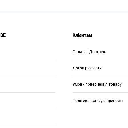
ADE
Клієнтам
Оплата і Доставка
Договір оферти
Умови повернення товару
Політика конфіденційності