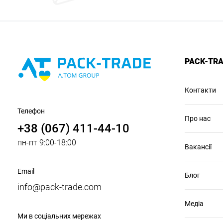
PACK-TR
Контакти
Телефон
Про нас
+38 (067) 411-44-10
пн-пт 9:00-18:00
Вакансії
Email
Блог
info@pack-trade.com
Медіа
Ми в соціальних мережах