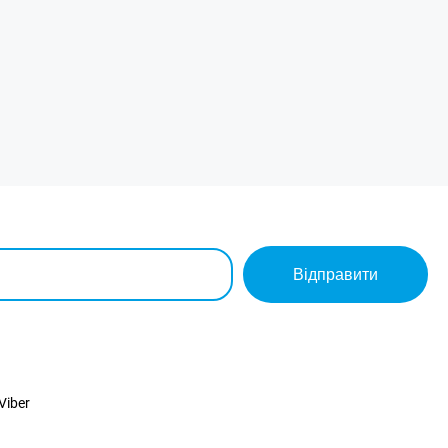
Відправити
Viber