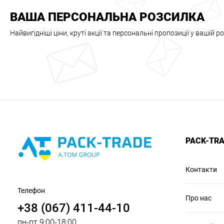
ВАША ПЕРСОНАЛЬНА РОЗСИЛКА
Найвигідніші ціни, круті акції та персональні пропозиції у вашій р
PACK-TR
Контакти
Телефон
Про нас
+38 (067) 411-44-10
пн-пт 9:00-18:00