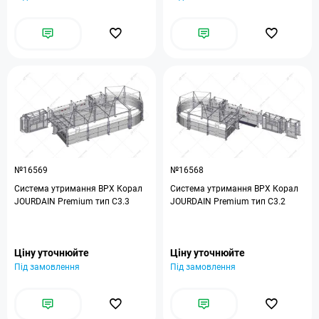
№16569
№16568
Система утримання ВРХ Корал
Система утримання ВРХ Корал
JOURDAIN Premium тип C3.3
JOURDAIN Premium тип C3.2
Ціну уточнюйте
Ціну уточнюйте
Під замовлення
Під замовлення