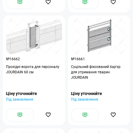
№16662
№16661
Прохідні ворота для персоналу
Суцільний фіксований бар'єр
JOURDAIN 60 см
для утримання тварин
JOURDAIN
Ціну уточнюйте
Ціну уточнюйте
Під замовлення
Під замовлення