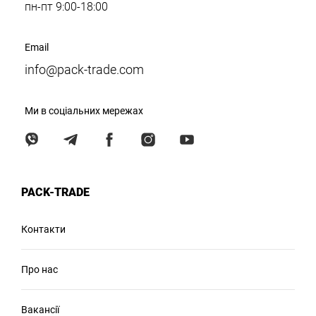
пн-пт 9:00-18:00
Email
info@pack-trade.com
Ми в соціальних мережах
PACK-TRADE
Контакти
Про нас
Вакансії