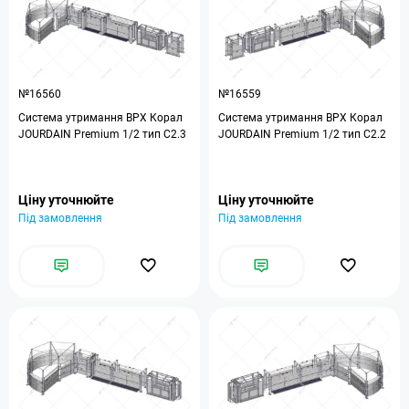
№16560
№16559
Система утримання ВРХ Корал
Система утримання ВРХ Корал
JOURDAIN Premium 1/2 тип C2.3
JOURDAIN Premium 1/2 тип C2.2
Ціну уточнюйте
Ціну уточнюйте
Під замовлення
Під замовлення