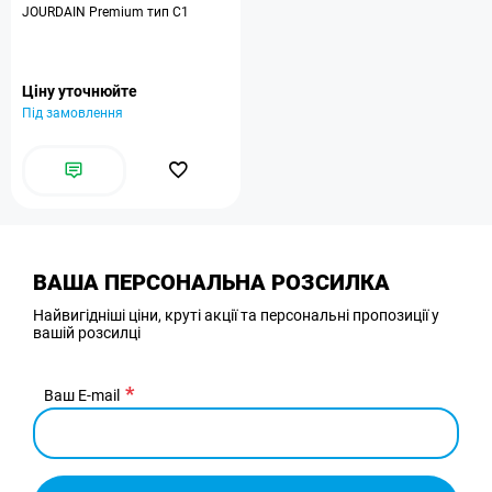
JOURDAIN Premium тип C1
Ціну уточнюйте
Під замовлення
ВАША ПЕРСОНАЛЬНА РОЗСИЛКА
Найвигідніші ціни, круті акції та персональні пропозиції у
вашій розсилці
Ваш E-mail