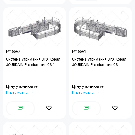
№16567
№16561
Система утримання ВРХ Корал
Система утримання ВРХ Корал
JOURDAIN Premium тип C3.1
JOURDAIN Premium тип C3
Ціну уточнюйте
Ціну уточнюйте
Під замовлення
Під замовлення