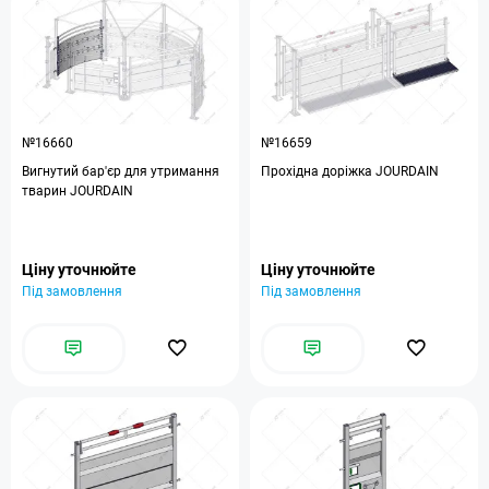
№16660
№16659
Вигнутий бар'єр для утримання
Прохідна доріжка JOURDAIN
тварин JOURDAIN
Ціну уточнюйте
Ціну уточнюйте
Під замовлення
Під замовлення