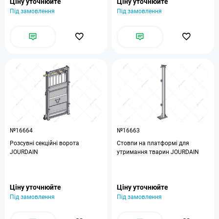
Ціну уточнюйте
Ціну уточнюйте
Під замовлення
Під замовлення
№16664
№16663
Розсувні секційні ворота
Стовпи на платформі для
JOURDAIN
утримання тварин JOURDAIN
Ціну уточнюйте
Ціну уточнюйте
Під замовлення
Під замовлення