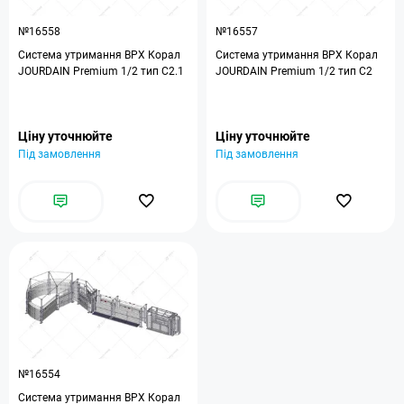
№16558
№16557
Система утримання ВРХ Корал
Система утримання ВРХ Корал
JOURDAIN Premium 1/2 тип C2.1
JOURDAIN Premium 1/2 тип C2
Ціну уточнюйте
Ціну уточнюйте
Під замовлення
Під замовлення
№16554
Система утримання ВРХ Корал