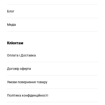
Блог
Медіа
Клієнтам
Оплата і Доставка
Договір оферти
Умови повернення товару
Політика конфіденційності