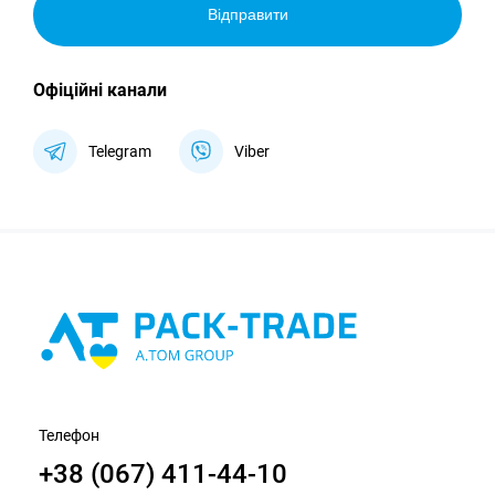
Відправити
Офіційні канали
Telegram
Viber
Телефон
+38 (067) 411-44-10