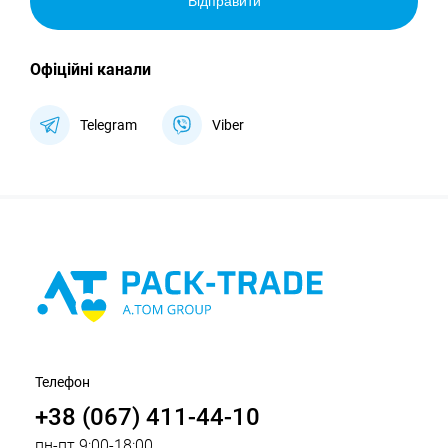
Відправити
Офіційні канали
Telegram
Viber
Телефон
+38 (067) 411-44-10
пн-пт 9:00-18:00