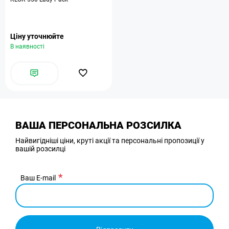
Ціну уточнюйте
В наявності
ВАША ПЕРСОНАЛЬНА РОЗСИЛКА
Найвигідніші ціни, круті акції та персональні пропозиції у
вашій розсилці
Ваш E-mail