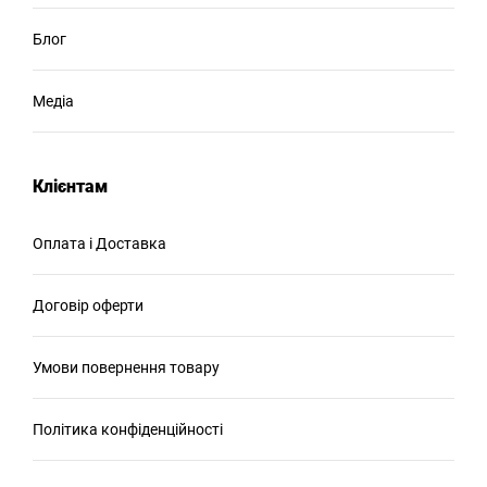
Блог
Медіа
Клієнтам
Оплата і Доставка
Договір оферти
Умови повернення товару
Політика конфіденційності