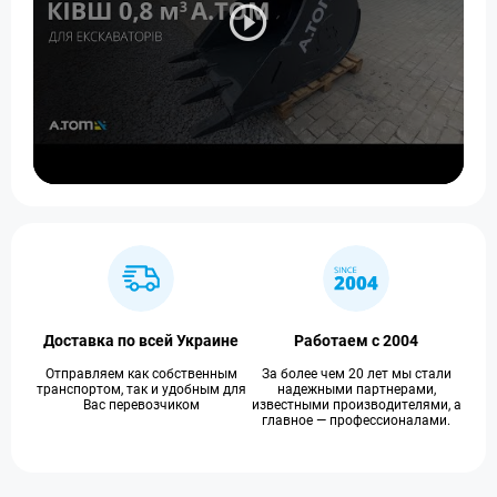
Доставка по всей Украине
Работаем с 2004
Отправляем как собственным
За более чем 20 лет мы стали
транспортом, так и удобным для
надежными партнерами,
Вас перевозчиком
известными производителями, а
главное — профессионалами.