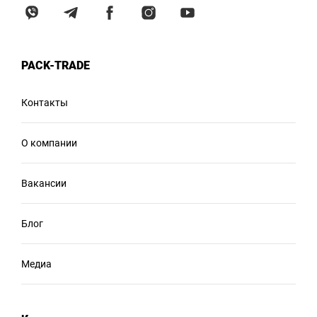
PACK-TRADE
Контакты
О компании
Вакансии
Блог
Медиа