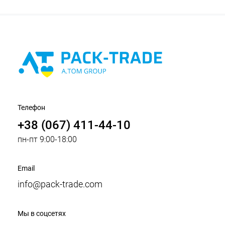
Телефон
+38 (067) 411-44-10
пн-пт 9:00-18:00
Email
info@pack-trade.com
Мы в соцсетях