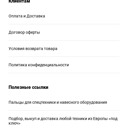
Клиентам
Оплата и Доставка
Договор оферты
Условия возврата товара
Политика конфиденциальности
Полезные ссылки
Пальцы для спецтехники и навесного оборудования
Подбор, выкуп и доставка любой техники из Европы «под
ключ»