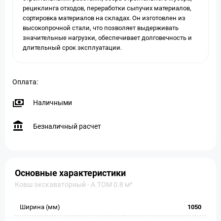
рециклинга отходов, переработки сыпучих материалов,
сортировка материалов на складах. Он изготовлен из
высокопрочной стали, что позволяет выдерживать
значительные нагрузки, обеспечивает долговечность и
длительный срок эксплуатации.
Оплата:
Наличными
Безналичный расчет
Основные характеристики
Ковш экскаваторный - A.TOM 0.8 м³
Ширина (мм)
1050