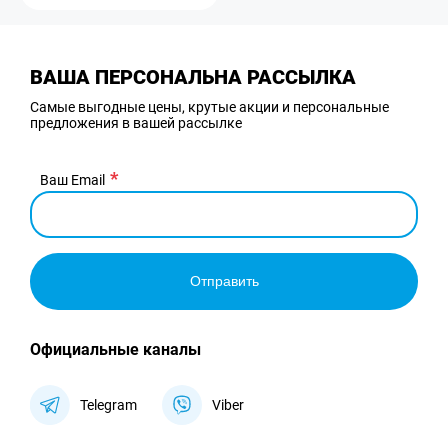
ВАША ПЕРСОНАЛЬНА РАССЫЛКА
Самые выгодные цены, крутые акции и персональные
предложения в вашей рассылке
Ваш Email
Отправить
Официальные каналы
Telegram
Viber