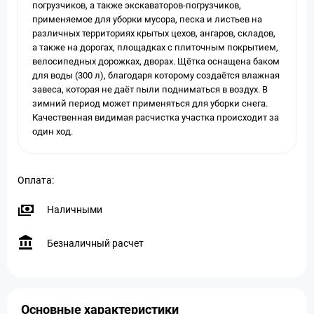
погрузчиков, а также экскаваторов-погрузчиков,
применяемое для уборки мусора, песка и листьев на
различных территориях крытых цехов, ангаров, складов,
а также на дорогах, площадках с плиточным покрытием,
велосипедных дорожках, дворах. Щётка оснащена баком
для воды (300 л), благодаря которому создаётся влажная
завеса, которая не даёт пыли подниматься в воздух. В
зимний период может применяться для уборки снега.
Качественная видимая расчистка участка происходит за
один ход.
Оплата:
Наличными
Безналичный расчет
Основные характеристики