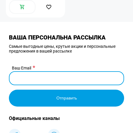
ВАША ПЕРСОНАЛЬНА РАССЫЛКА
Самые выгодные цены, крутые акции и персональные
предложения в вашей рассылке
Ваш Email
Отправить
Официальные каналы