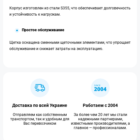
Корпус изготовлен из стали S355, что обеспечивает долговечность
и устойчивость к нагрузкам.
Простое обслуживание
Щетка оснащена сменными щеточными элементами, что упрощает
обслуживание и снижает затраты на эксплуатацию.
Доставка по всей Украине
Работаем с 2004
Отправляем как собственным
За более чем 20 лет мы стали
транспортом, так и удобным для
надежными партнерами,
Вас перевозчиком
известными производителями, а
главное — профессионалами.