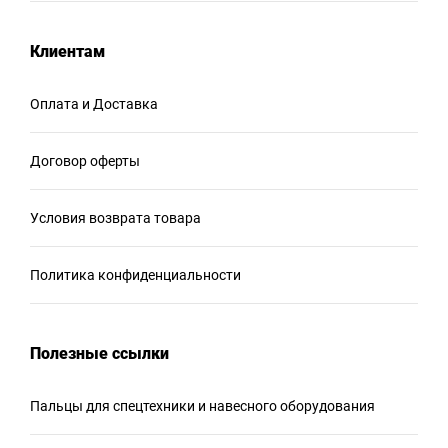
Клиентам
Оплата и Доставка
Договор оферты
Условия возврата товара
Политика конфиденциальности
Полезные ссылки
Пальцы для спецтехники и навесного оборудования