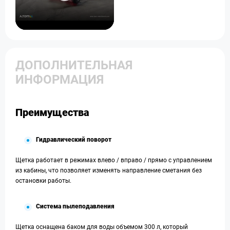
ДОПОЛНИТЕЛЬНАЯ
ИНФОРМАЦИЯ
Преимущества
Гидравлический поворот
Щетка работает в режимах влево / вправо / прямо с управлением
из кабины, что позволяет изменять направление сметания без
остановки работы.
Система пылеподавления
Щетка оснащена баком для воды объемом 300 л, который