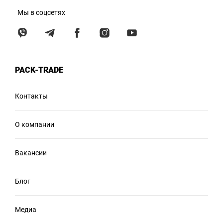
Мы в соцсетях
PACK-TRADE
Контакты
О компании
Вакансии
Блог
Медиа