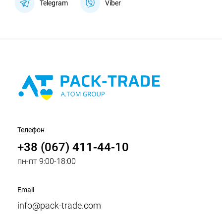
Telegram
Viber
Телефон
+38 (067) 411-44-10
пн-пт 9:00-18:00
Email
info@pack-trade.com