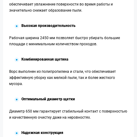
обеспечивает увлажнение поверхности во время работы и
значительно снижает образование пыли.
Высокая производительность
Рабочая ширина 2450 мм позволяет быстро убирать большие
площади с минимальным количеством проходов.
Комбинированная щетина
Ворс выполнен из полипропилена и стали, что обеспечивает
эффективную уборку как мелкой пыли, так и более жесткого
мусора.
Оптимальный диаметр щетки
Диаметр 650 мм гарантирует стабильный контакт с поверхностью
и качественную очистку даже на неровностях.
Надежная конструкция