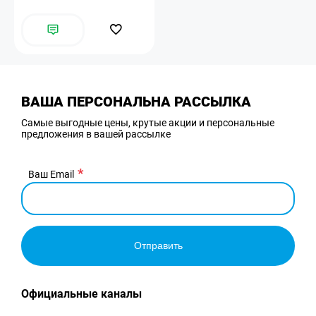
ВАША ПЕРСОНАЛЬНА РАССЫЛКА
Самые выгодные цены, крутые акции и персональные
предложения в вашей рассылке
Ваш Email
Отправить
Официальные каналы