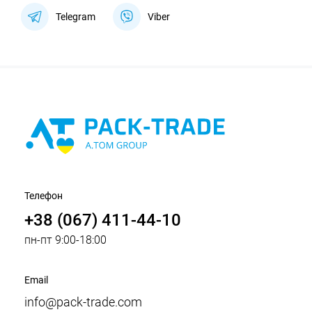
Telegram
Viber
Телефон
+38 (067) 411-44-10
пн-пт 9:00-18:00
Email
info@pack-trade.com