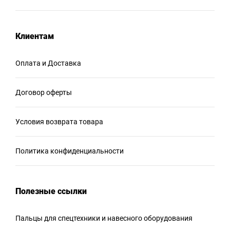
Клиентам
Оплата и Доставка
Договор оферты
Условия возврата товара
Политика конфиденциальности
Полезные ссылки
Пальцы для спецтехники и навесного оборудования