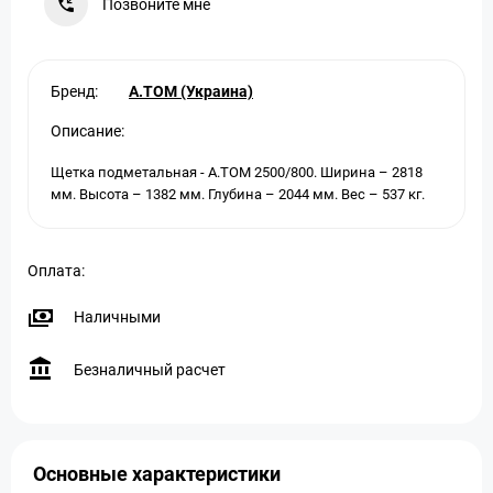
Позвоните мне
Бренд:
A.TOM (Украина)
Описание:
Щетка подметальная - А.ТОМ 2500/800. Ширина – 2818
мм. Высота – 1382 мм. Глубина – 2044 мм. Вес – 537 кг.
Оплата:
Наличными
Безналичный расчет
Основные характеристики