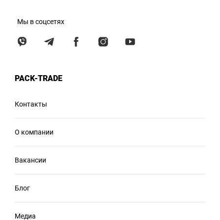
Мы в соцсетях
PACK-TRADE
Контакты
О компании
Вакансии
Блог
Медиа