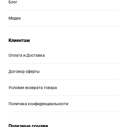
Блог
Медиа
Клиентам
Оплата и Доставка
Договор оферты
Условия возврата товара
Политика конфиденциальности
Полезные ссылки