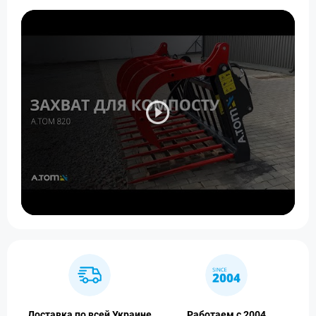
Доставка по всей Украине
Работаем с 2004