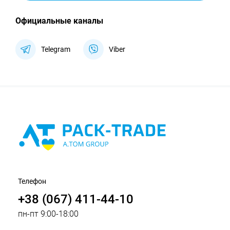
Официальные каналы
Telegram
Viber
Телефон
+38 (067) 411-44-10
пн-пт 9:00-18:00