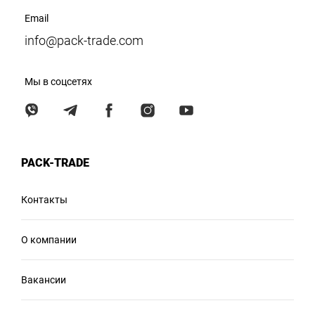
Email
info@pack-trade.com
Мы в соцсетях
PACK-TRADE
Контакты
О компании
Вакансии