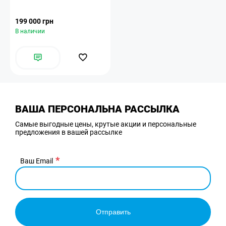
199 000 грн
В наличии
ВАША ПЕРСОНАЛЬНА РАССЫЛКА
Самые выгодные цены, крутые акции и персональные
предложения в вашей рассылке
Ваш Email
Отправить