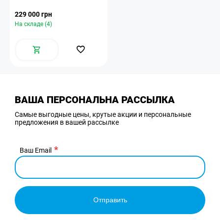
229 000 грн
На складе (4)
ВАША ПЕРСОНАЛЬНА РАССЫЛКА
Самые выгодные цены, крутые акции и персональные
предложения в вашей рассылке
Ваш Email
Отправить