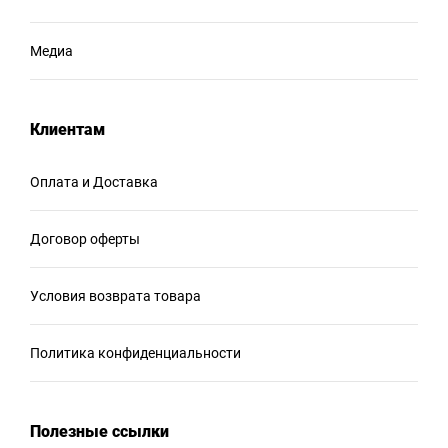
Медиа
Клиентам
Оплата и Доставка
Договор оферты
Условия возврата товара
Политика конфиденциальности
Полезные ссылки