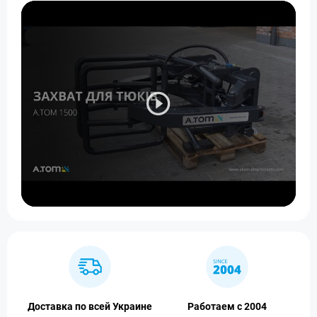
Доставка по всей Украине
Работаем с 2004