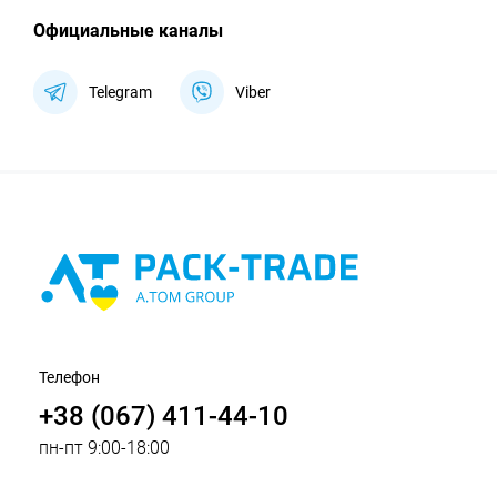
Официальные каналы
Telegram
Viber
Телефон
+38 (067) 411-44-10
пн-пт 9:00-18:00