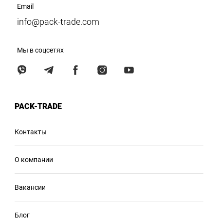
Email
info@pack-trade.com
Мы в соцсетях
PACK-TRADE
Контакты
О компании
Вакансии
Блог