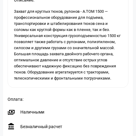
Описание:
Захват для круглых тюков, рулонов - А.ТОМ 1500 —
профессиональное оборудование для подъема,
транспортировки и штабелирования тюков сена и
соломы как круглой формы как в пленке, так и без.
Универсальная конструкция грузоподъемностью 1500 кг
позволяет также работать с рулонами, полиэтиленом,
силосом и другими грузами со значительной массой.
Большая площадь захвата двойного рабочего органа,
оптимальное давление и отсутствие острых углов
обеспечивают надежную фиксацию без повреждения
тюков. Оборудование агрегатируется с тракторами,
телескопическими и фронтальными погрузчиками.
Оплата:
Наличными
Безналичный расчет