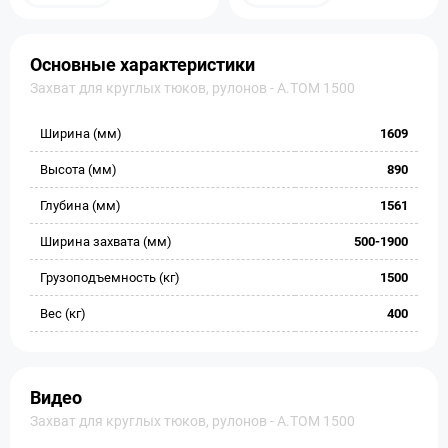
Основные характеристики
Захват для круглых тюков, рулонов - А.ТОМ 1500
Ширина (мм)
1609
Высота (мм)
890
Глубина (мм)
1561
Ширина захвата (мм)
500-1900
Грузоподъемность (кг)
1500
Вес (кг)
400
Видео
Захват для круглых тюков, рулонов - А.ТОМ 1500