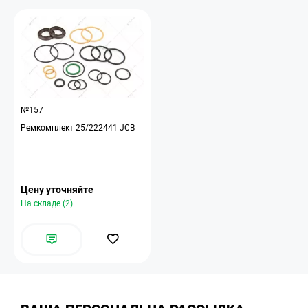
№157
Ремкомплект 25/222441 JCB
Цену уточняйте
На складе (2)