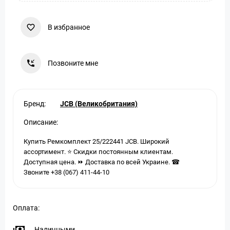
В избранное
Позвоните мне
Бренд:
JCB (Великобритания)
Описание:
Купить Ремкомплект 25/222441 JCB. Широкий
ассортимент. ⭐ Скидки постоянным клиентам.
Доступная цена. ⏩ Доставка по всей Украине. ☎
Звоните +38 (067) 411-44-10
Оплата:
Наличными