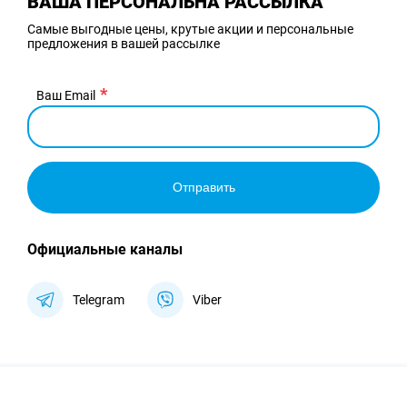
ВАША ПЕРСОНАЛЬНА РАССЫЛКА
Самые выгодные цены, крутые акции и персональные
предложения в вашей рассылке
Ваш Email
Отправить
Официальные каналы
Telegram
Viber