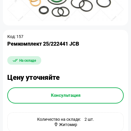
Код: 157
Ремкомплект 25/222441 JCB
На складе
Цену уточняйте
Консультация
Количество на складе:
2 шт.
Житомир