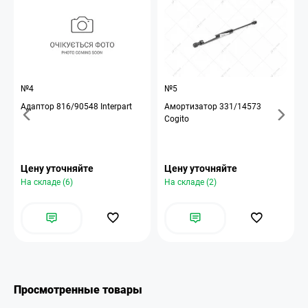
№4
№5
Адаптор 816/90548 Interpart
Амортизатор 331/14573
Cogito
Цену уточняйте
Цену уточняйте
На складе (6)
На складе (2)
Просмотренные товары