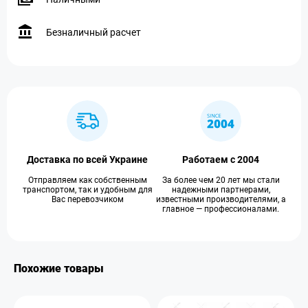
Безналичный расчет
Доставка по всей Украине
Работаем с 2004
Отправляем как собственным
За более чем 20 лет мы стали
транспортом, так и удобным для
надежными партнерами,
Вас перевозчиком
известными производителями, а
главное — профессионалами.
Похожие товары