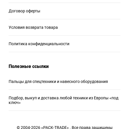
Договор оферты
Условия возврата товара
Политика конфиденциальности
Полезные ссылки
Пальцы для спецтехники и навесного оборудования
Подбор, выкуп и доставка любой техники из Европы «под
ключ»
© 2004-2026 «PACK-TRADE» . Все права защищены