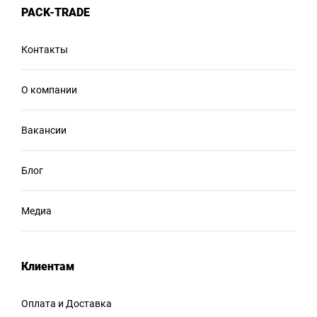
PACK-TRADE
Контакты
О компании
Вакансии
Блог
Медиа
Клиентам
Оплата и Доставка