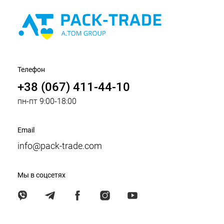
Телефон
+38 (067) 411-44-10
пн-пт 9:00-18:00
Email
info@pack-trade.com
Мы в соцсетях