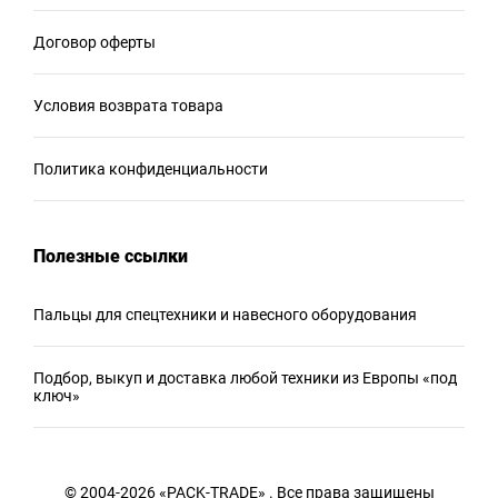
Договор оферты
Условия возврата товара
Политика конфиденциальности
Полезные ссылки
Пальцы для спецтехники и навесного оборудования
Подбор, выкуп и доставка любой техники из Европы «под
ключ»
© 2004-2026 «PACK-TRADE» . Все права защищены