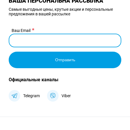
ВАША ПЕРСОНАЛЬНА РАССЫЛКА
Самые выгодные цены, крутые акции и персональные
предложения в вашей рассылке
Ваш Email
Отправить
Официальные каналы
Telegram
Viber