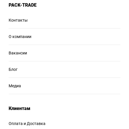
PACK-TRADE
Контакты
О компании
Вакансии
Блог
Медиа
Клиентам
Оплата и Доставка