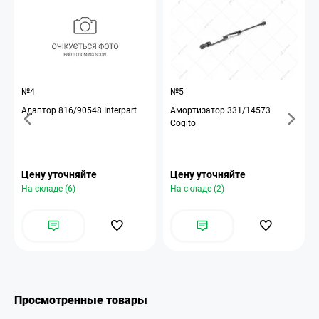
№4
№5
Адаптор 816/90548 Interpart
Амортизатор 331/14573
Cogito
Цену уточняйте
Цену уточняйте
На складе (6)
На складе (2)
Просмотренные товары