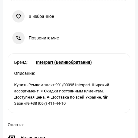
В избранное
Позвоните мне
Бренд:
Interpart (Великобритания)
Описание:
Купить Ремкомплект 991/00095 Interpart. Широкий
ассортимент. ⭐ Скидки постоянным клиентам.
Доступная цена. ⏩ Доставка по всей Украине. ☎
Звоните +38 (067) 411-44-10
Оплата:
Наличными