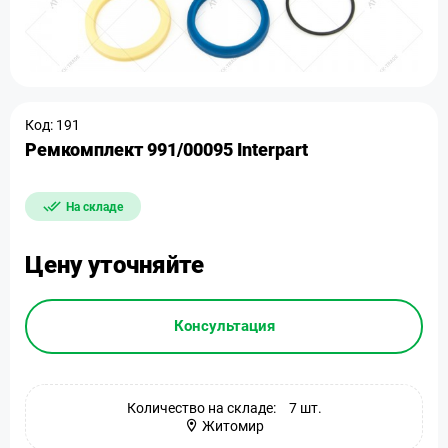
Код: 191
Ремкомплект 991/00095 Interpart
На складе
Цену уточняйте
Консультация
Количество на складе:
7 шт.
Житомир