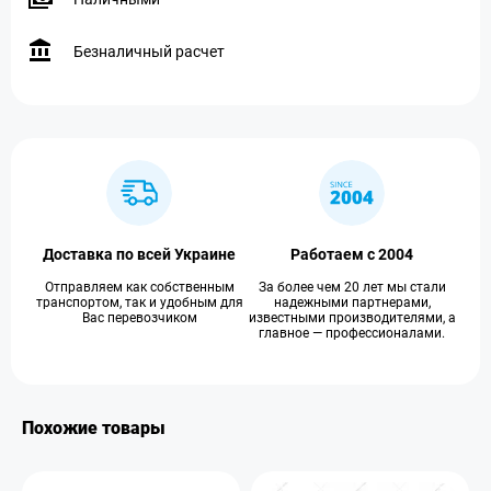
Безналичный расчет
Доставка по всей Украине
Работаем с 2004
Отправляем как собственным
За более чем 20 лет мы стали
транспортом, так и удобным для
надежными партнерами,
Вас перевозчиком
известными производителями, а
главное — профессионалами.
Похожие товары