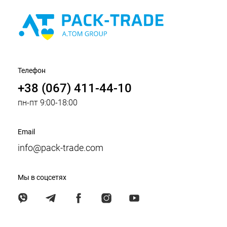
Телефон
+38 (067) 411-44-10
пн-пт 9:00-18:00
Email
info@pack-trade.com
Мы в соцсетях