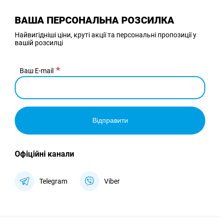
ВАША ПЕРСОНАЛЬНА РОЗСИЛКА
Найвигідніші ціни, круті акції та персональні пропозиції у
вашій розсилці
Ваш E-mail
Відправити
Офіційні канали
Telegram
Viber