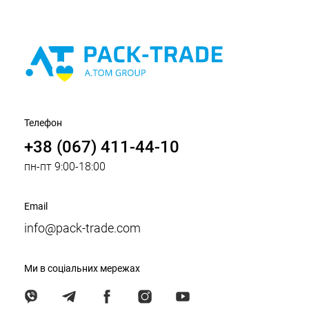
Телефон
+38 (067) 411-44-10
пн-пт 9:00-18:00
Email
info@pack-trade.com
Ми в соціальних мережах