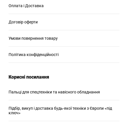
Оплата і Доставка
Договір оферти
Умови повернення товару
Політика конфіденційності
Корисні посилання
Пальці для спецтехніки та навісного обладнання
Підбір, викуп і доставка будь-якої техніки з Європи «під
ключ»