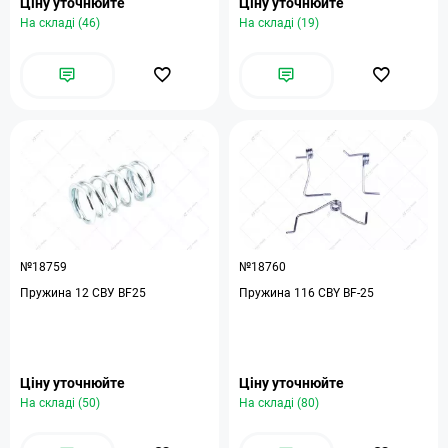
Ціну уточнюйте
Ціну уточнюйте
На складі (46)
На складі (19)
№18759
№18760
Пружина 12 СВУ BF25
Пружина 116 CBY BF-25
Ціну уточнюйте
Ціну уточнюйте
На складі (50)
На складі (80)