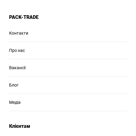
PACK-TRADE
Контакти
Про нас
Вакансії
Блог
Медіа
Клієнтам