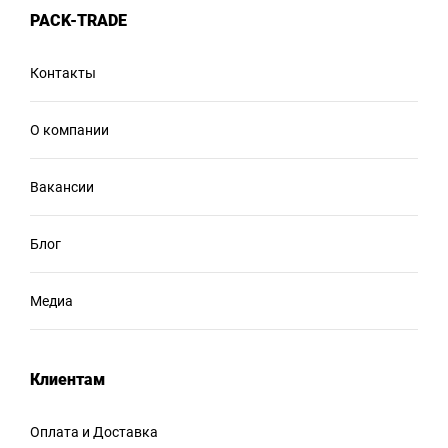
PACK-TRADE
Контакты
О компании
Вакансии
Блог
Медиа
Клиентам
Оплата и Доставка