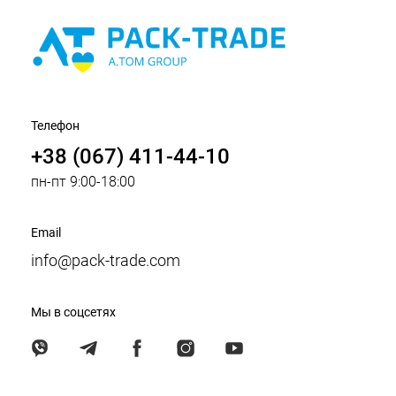
Телефон
+38 (067) 411-44-10
пн-пт 9:00-18:00
Email
info@pack-trade.com
Мы в соцсетях