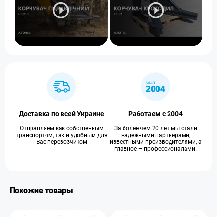
Доставка по всей Украине
Работаем с 2004
Отправляем как собственным
За более чем 20 лет мы стали
транспортом, так и удобным для
надежными партнерами,
Вас перевозчиком
известными производителями, а
главное — профессионалами.
Похожие товары