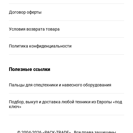
Договор оферты
Условия возврата товара
Политика конфиденциальности
Полезные ссылки
Пальцы для спецтехники и навесного оборудования
Подбор, выкуп и доставка любой техники из Европы «под
ключ»
© 2004-2026 «PACK-TRADE» . Все права защищены