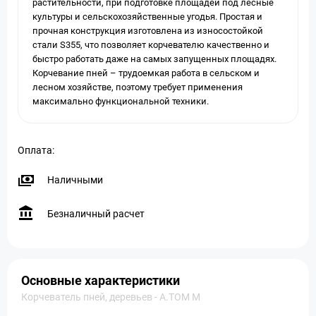
растительности, при подготовке площадей под лесные
культуры и сельскохозяйственные угодья. Простая и
прочная конструкция изготовлена из износостойкой
стали S355, что позволяет корчевателю качественно и
быстро работать даже на самых запущенных площадях.
Корчевание пней – трудоемкая работа в сельском и
лесном хозяйстве, поэтому требует применения
максимально функциональной техники.
Оплата:
Наличными
Безналичный расчет
Основные характеристики
Корчеватель пней, деревьев - A.TOM M