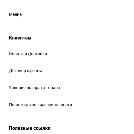
Медиа
Клиентам
Оплата и Доставка
Договор оферты
Условия возврата товара
Политика конфиденциальности
Полезные ссылки