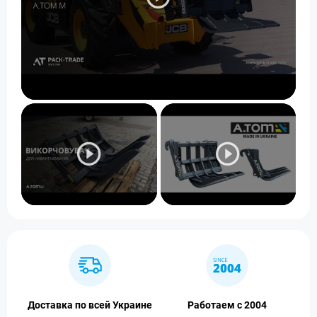
Доставка по всей Украине
Работаем с 2004