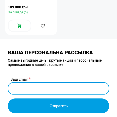
109 000 грн
На складе (6)
ВАША ПЕРСОНАЛЬНА РАССЫЛКА
Самые выгодные цены, крутые акции и персональные
предложения в вашей рассылке
Ваш Email
Отправить