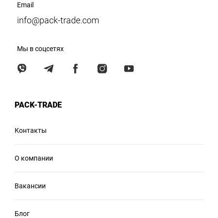
Email
info@pack-trade.com
Мы в соцсетях
PACK-TRADE
Контакты
О компании
Вакансии
Блог