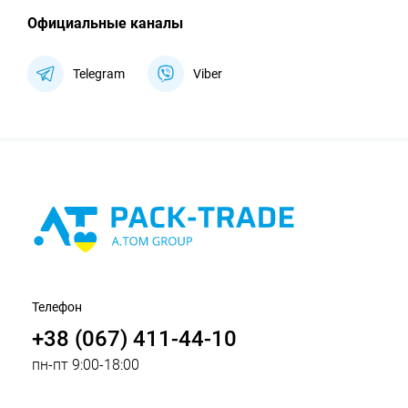
Официальные каналы
Telegram
Viber
Телефон
+38 (067) 411-44-10
пн-пт 9:00-18:00