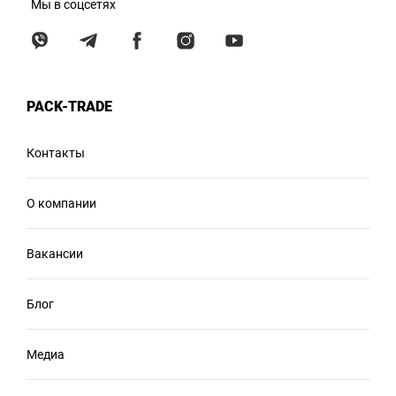
Мы в соцсетях
PACK-TRADE
Контакты
О компании
Вакансии
Блог
Медиа