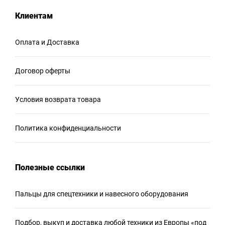
Клиентам
Оплата и Доставка
Договор оферты
Условия возврата товара
Политика конфиденциальности
Полезные ссылки
Пальцы для спецтехники и навесного оборудования
Подбор, выкуп и доставка любой техники из Европы «под