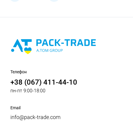
Телефон
+38 (067) 411-44-10
пн-пт 9:00-18:00
Email
info@pack-trade.com