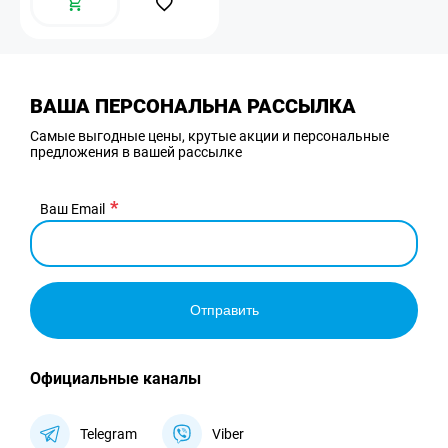
ВАША ПЕРСОНАЛЬНА РАССЫЛКА
Самые выгодные цены, крутые акции и персональные
предложения в вашей рассылке
Ваш Email
Отправить
Официальные каналы
Telegram
Viber