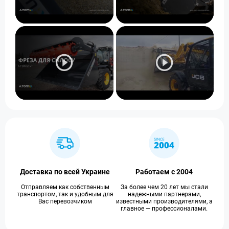
Доставка по всей Украине
Работаем с 2004
Отправляем как собственным
За более чем 20 лет мы стали
транспортом, так и удобным для
надежными партнерами,
Вас перевозчиком
известными производителями, а
главное — профессионалами.