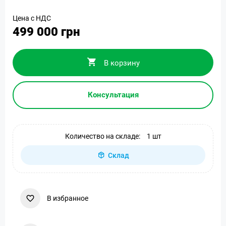
Цена с НДС
499 000 грн
В корзину
Консультация
Количество на складе:
1 шт
Склад
В избранное