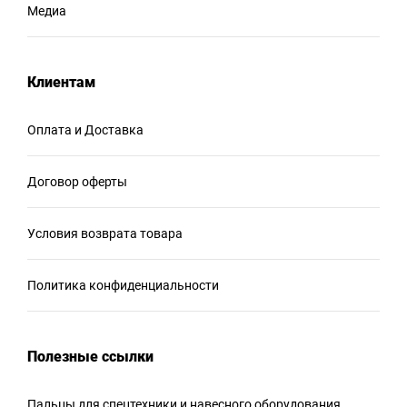
Медиа
Клиентам
Оплата и Доставка
Договор оферты
Условия возврата товара
Политика конфиденциальности
Полезные ссылки
Пальцы для спецтехники и навесного оборудования