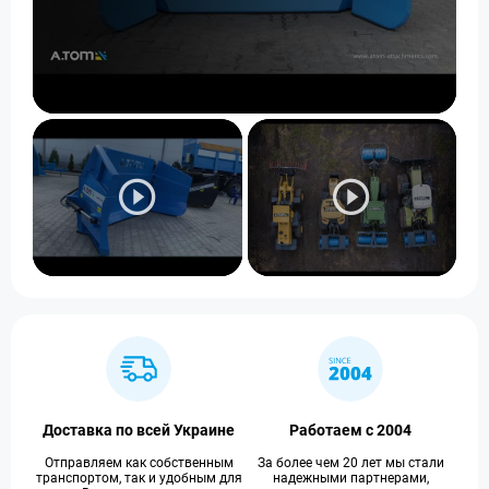
Доставка по всей Украине
Работаем с 2004
Отправляем как собственным
За более чем 20 лет мы стали
транспортом, так и удобным для
надежными партнерами,