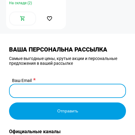
На складе (2)
ВАША ПЕРСОНАЛЬНА РАССЫЛКА
Самые выгодные цены, крутые акции и персональные
предложения в вашей рассылке
Ваш Email
Отправить
Официальные каналы