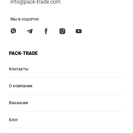
info@pack-trade.com
Мы в соцсетях
PACK-TRADE
Контакты
О компании
Вакансии
Блог