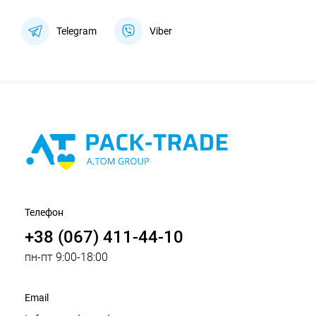
Telegram
Viber
Телефон
+38 (067) 411-44-10
пн-пт 9:00-18:00
Email