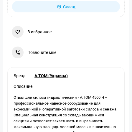
Склад
В избранное
Позвоните мне
Бренд:
A.TOM (Украина)
Описание:
Отвал для силоса гидравлический - А.ТОМ 4500 H –
профессиональное навесное оборудование для
экономичной и оперативной заготовки силоса и сенажа.
Специальная конструкция со складывающимися
секциями позволяет захватывать и выравнивать
максимальную площадь зеленой массы и значительно