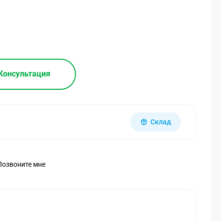
Консультация
Склад
Позвоните мне