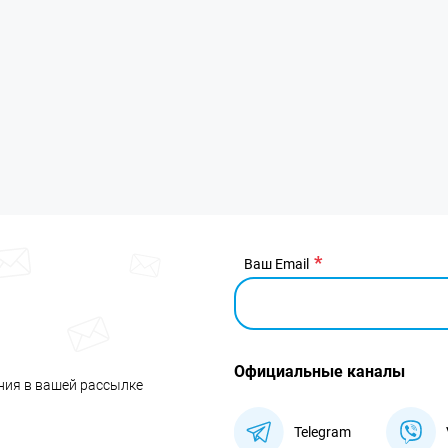
Ваш Email
Официальные каналы
ния в вашей рассылке
Telegram