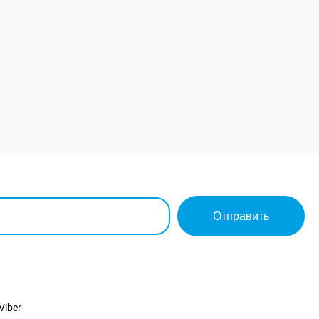
Отправить
Viber