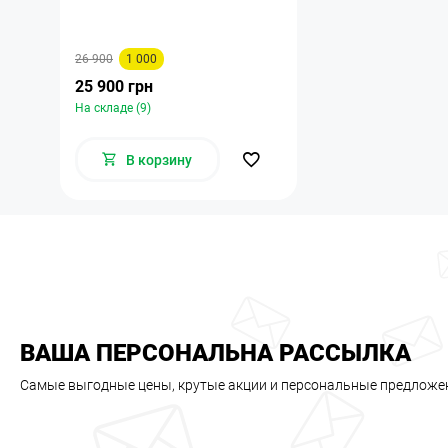
26 900
1 000
25 900 грн
На складе (9)
В корзину
ВАША ПЕРСОНАЛЬНА РАССЫЛКА
Самые выгодные цены, крутые акции и персональные предложе