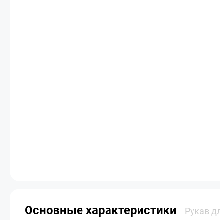
Основные характеристики
Рукав д