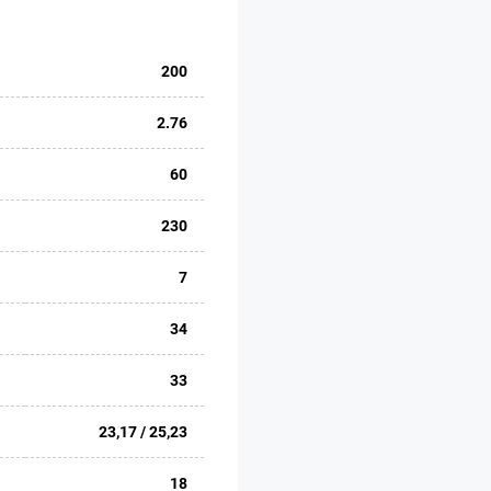
200
2.76
60
230
7
34
33
23,17 / 25,23
18