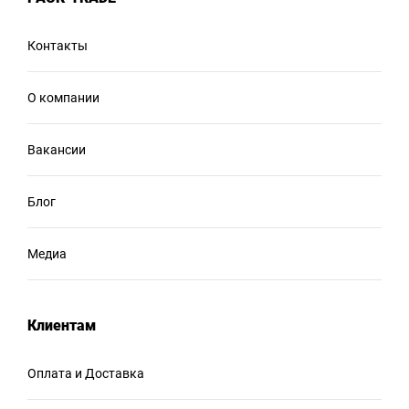
Контакты
О компании
Вакансии
Блог
Медиа
Клиентам
Оплата и Доставка