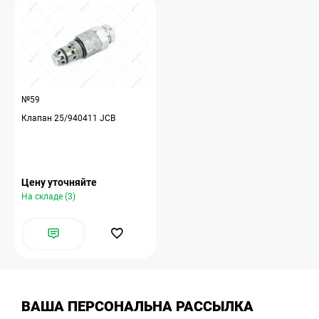
№59
Клапан 25/940411 JCB
Цену уточняйте
На складе (3)
ВАША ПЕРСОНАЛЬНА РАССЫЛКА