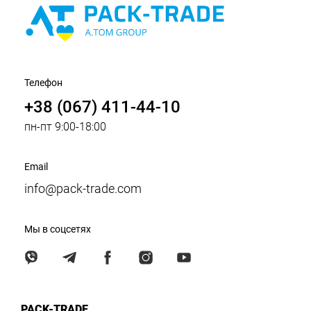
Телефон
+38 (067) 411-44-10
пн-пт 9:00-18:00
Email
info@pack-trade.com
Мы в соцсетях
PACK-TRADE