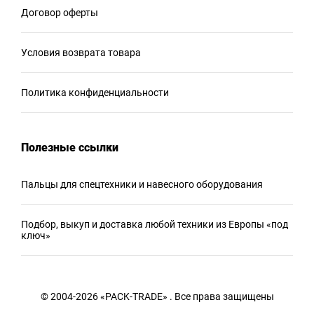
Договор оферты
Условия возврата товара
Политика конфиденциальности
Полезные ссылки
Пальцы для спецтехники и навесного оборудования
Подбор, выкуп и доставка любой техники из Европы «под
ключ»
© 2004-2026 «PACK-TRADE» . Все права защищены