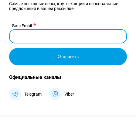
Самые выгодные цены, крутые акции и персональные
предложения в вашей рассылке
Ваш Email
Отправить
Официальные каналы
Telegram
Viber