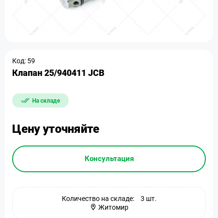
Код: 59
Клапан 25/940411 JCB
На складе
Цену уточняйте
Консультация
Количество на складе:
3 шт.
Житомир