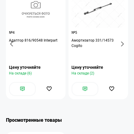
№4
№5
Адаптор 816/90548 Interpart
Амортизатор 331/14573
Cogito
Цену уточняйте
Цену уточняйте
На складе (6)
На складе (2)
Просмотренные товары