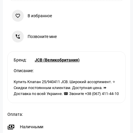
В избранное
Позвоните мне
Бренд:
JCB (Великобритания)
Описание:
Купить Клапан 25/940411 JCB. Широкий ассортимент. ⭐
Скидки постоянным клиентам. Доступная цена. ⏩
Доставка по всей Украине. ☎ Звоните +38 (067) 411-44-10
Оплата:
Наличными