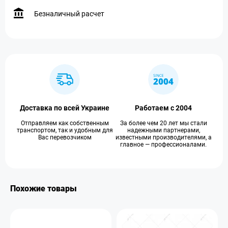
Безналичный расчет
Доставка по всей Украине
Работаем с 2004
Отправляем как собственным
За более чем 20 лет мы стали
транспортом, так и удобным для
надежными партнерами,
Вас перевозчиком
известными производителями, а
главное — профессионалами.
Похожие товары