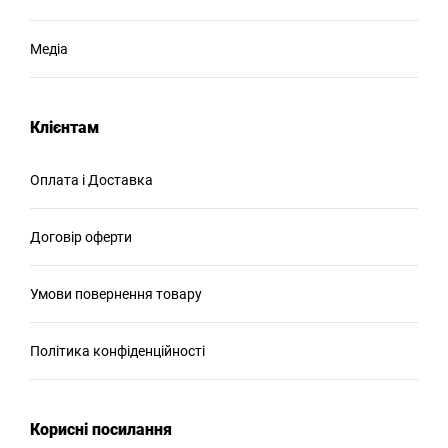
Медіа
Клієнтам
Оплата і Доставка
Договір оферти
Умови повернення товару
Політика конфіденційності
Корисні посилання