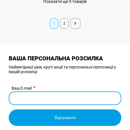
Показати ще 5 товарів
1
2
ВАША ПЕРСОНАЛЬНА РОЗСИЛКА
Найвигідніші ціни, круті акції та персональні пропозиції у
вашій розсилці
Ваш E-mail
Відправити