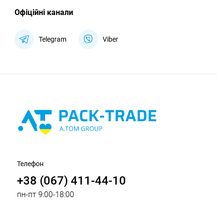
Офіційні канали
Telegram
Viber
Телефон
+38 (067) 411-44-10
пн-пт 9:00-18:00