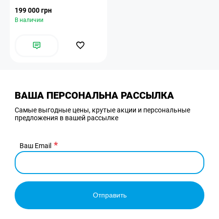
199 000 грн
В наличии
ВАША ПЕРСОНАЛЬНА РАССЫЛКА
Самые выгодные цены, крутые акции и персональные
предложения в вашей рассылке
Ваш Email
Отправить