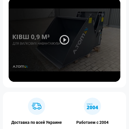
Доставка по всей Украине
Работаем с 2004