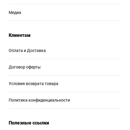
Медиа
Клиентам
Оплата и Доставка
Договор оферты
Условия возврата товара
Политика конфиденциальности
Полезные ссылки