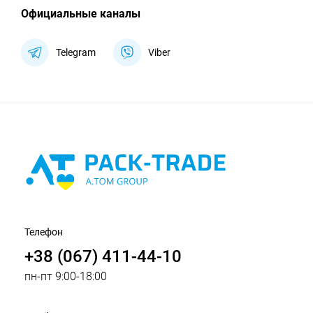
Официальные каналы
Telegram
Viber
Телефон
+38 (067) 411-44-10
пн-пт 9:00-18:00