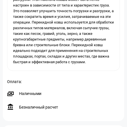
настроен в зависимости от типа и характеристик груза.
Это позволяет улучшить точность погрузки и разгрузки, а
также сократить время и усилия, затрачиваемые на эти
операции. Перекидной ковш используется для обработки
различных типов материалов, включая сыпучие грузы,
такие как песок, гравий, уголь, зерно, а также
крупногабаритные предметы, например деревянные
бревна или строительные блоки. Перекидной ковш
идеально подходит для применения на строительных
площадках, портах, складах и других местах, где важна
быстрая и эффективная работа с грузами.
Оплата:
Наличными
Безналичный расчет