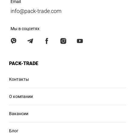
Email
info@pack-trade.com
Мы в соцсетях
PACK-TRADE
Контакты
О компании
Вакансии
Блог