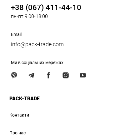
+38 (067) 411-44-10
пн-пт 9:00-18:00
Email
info@pack-trade.com
Ми в соціальних мережах
PACK-TRADE
Контакти
Про нас