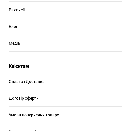
Вакансії
Блог
Медіа
Клієнтам
Оплата і Доставка
Договір оферти
Умови повернення товару