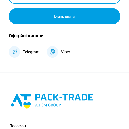
Відправити
Офіційні канали
Telegram
Viber
Телефон