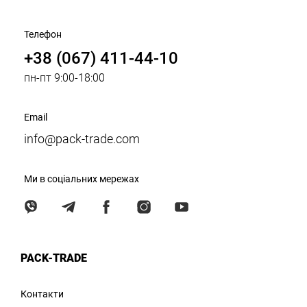
Телефон
+38 (067) 411-44-10
пн-пт 9:00-18:00
Email
info@pack-trade.com
Ми в соціальних мережах
PACK-TRADE
Контакти