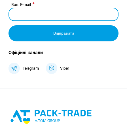
Ваш E-mail
Відправити
Офіційні канали
Telegram
Viber