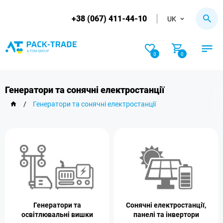
+38 (067) 411-44-10
UK
0
0
Генератори та сонячні електростанції
/
Генератори та сонячні електростанції
Генератори та
Сонячні електростанції,
освітлювальні вишки
панелі та інвертори