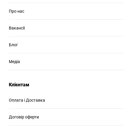
Про нас
Вакансії
Блог
Медіа
Клієнтам
Оплата і Доставка
Договір оферти