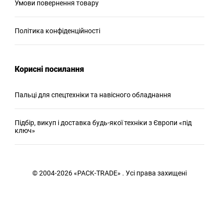
Умови повернення товару
Політика конфіденційності
Корисні посилання
Пальці для спецтехніки та навісного обладнання
Підбір, викуп і доставка будь-якої техніки з Європи «під
ключ»
© 2004-2026 «PACK-TRADE» . Усі права захищені