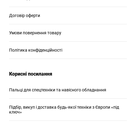
Договір оферти
Умови повернення товару
Політика конфіденційності
Корисні посилання
Пальці для спецтехніки та навісного обладнання
Підбір, викуп і доставка будь-якої техніки з Європи «під
ключ»