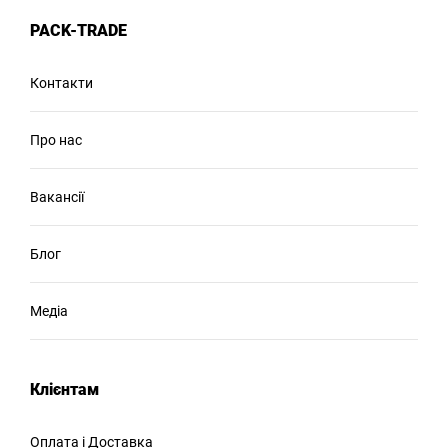
PACK-TRADE
Контакти
Про нас
Вакансії
Блог
Медіа
Клієнтам
Оплата і Доставка