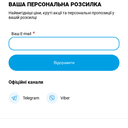
ВАША ПЕРСОНАЛЬНА РОЗСИЛКА
Найвигідніші ціни, круті акції та персональні пропозиції у
вашій розсилці
Ваш E-mail
Відправити
Офіційні канали
Telegram
Viber