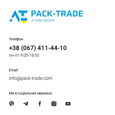
Телефон
+38 (067) 411-44-10
пн-пт 9:00-18:00
Email
info@pack-trade.com
Ми в соціальних мережах