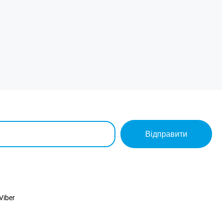
Відправити
Viber