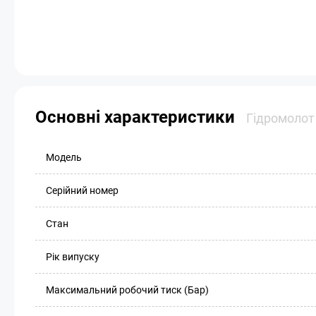
Основні характеристики
Гідромолот 
Модель
Серійний номер
Стан
Рік випуску
Максимальний робочий тиск (Бар)