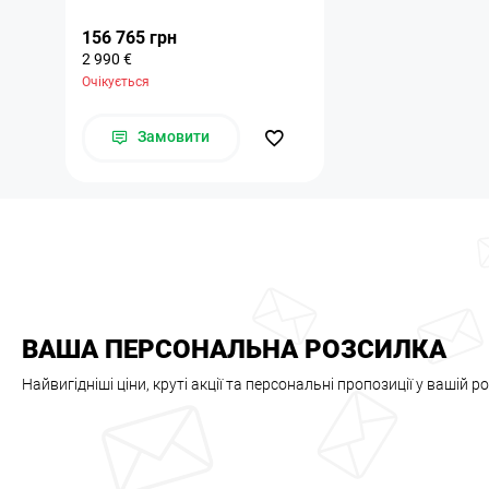
156 765 грн
2 990 €
Очікується
Замовити
ВАША ПЕРСОНАЛЬНА РОЗСИЛКА
Найвигідніші ціни, круті акції та персональні пропозиції у вашій р