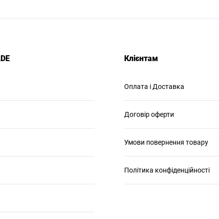
ADE
Клієнтам
Оплата і Доставка
Договір оферти
Умови повернення товару
Політика конфіденційності