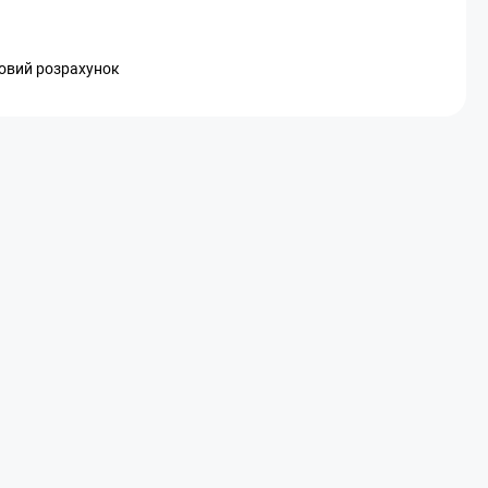
ковий розрахунок