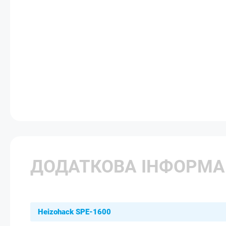
ДОДАТКОВА ІНФОРМА
Heizohack SPE-1600