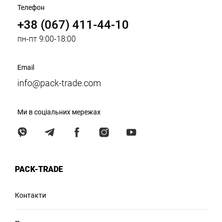
Телефон
+38 (067) 411-44-10
пн-пт 9:00-18:00
Email
info@pack-trade.com
Ми в соціальних мережах
PACK-TRADE
Контакти