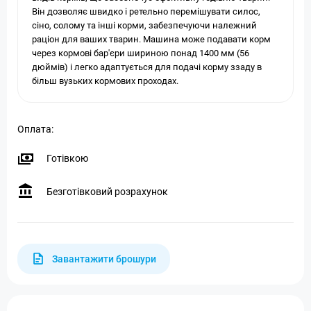
Він дозволяє швидко і ретельно перемішувати силос,
сіно, солому та інші корми, забезпечуючи належний
раціон для ваших тварин. Машина може подавати корм
через кормові бар'єри шириною понад 1400 мм (56
дюймів) і легко адаптується для подачі корму ззаду в
більш вузьких кормових проходах.
Оплата:
Готівкою
Безготівковий розрахунок
Завантажити брошури