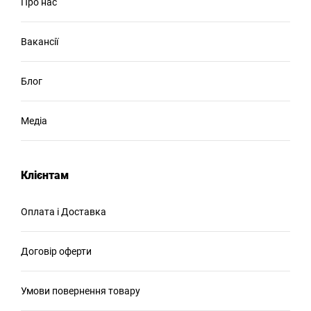
Про нас
Вакансії
Блог
Медіа
Клієнтам
Оплата і Доставка
Договір оферти
Умови повернення товару