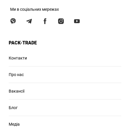
Ми в соціальних мережах
PACK-TRADE
Контакти
Про нас
Вакансії
Блог
Медіа