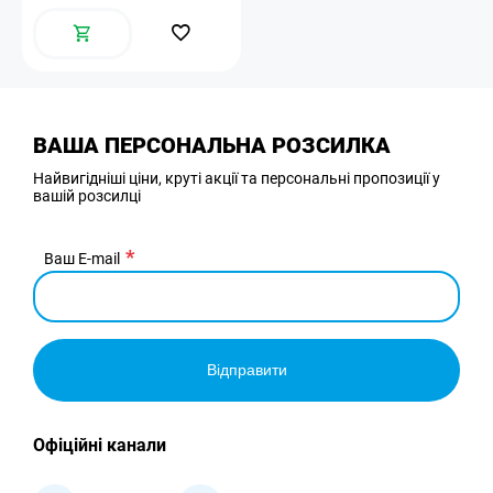
ВАША ПЕРСОНАЛЬНА РОЗСИЛКА
Найвигідніші ціни, круті акції та персональні пропозиції у
вашій розсилці
Ваш E-mail
Відправити
Офіційні канали