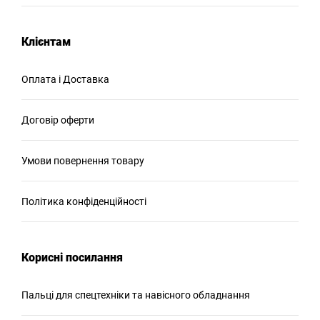
Клієнтам
Оплата і Доставка
Договір оферти
Умови повернення товару
Політика конфіденційності
Корисні посилання
Пальці для спецтехніки та навісного обладнання