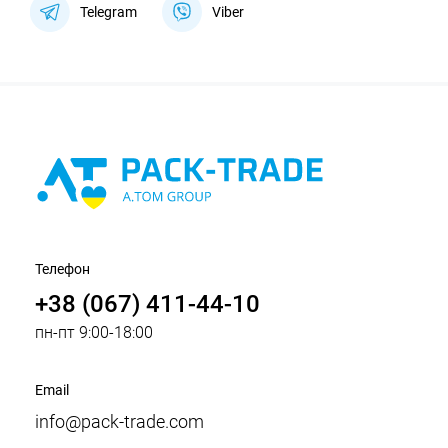
Telegram
Viber
Телефон
+38 (067) 411-44-10
пн-пт 9:00-18:00
Email
info@pack-trade.com