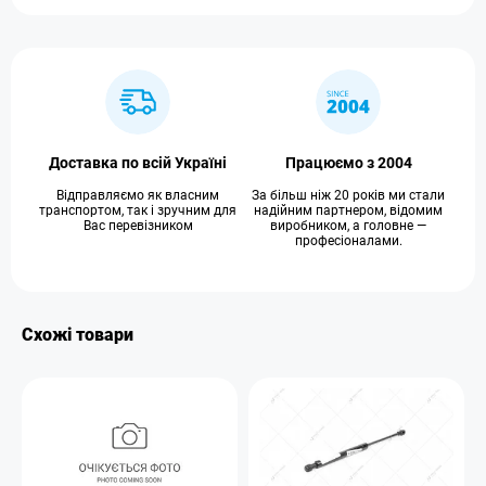
Доставка по всій Україні
Працюємо з 2004
Відправляємо як власним
За більш ніж 20 років ми стали
транспортом, так і зручним для
надійним партнером, відомим
Вас перевізником
виробником, а головне —
професіоналами.
Схожі товари