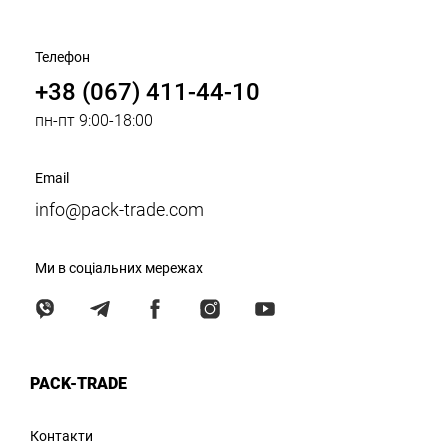
Телефон
+38 (067) 411-44-10
пн-пт 9:00-18:00
Email
info@pack-trade.com
Ми в соціальних мережах
PACK-TRADE
Контакти