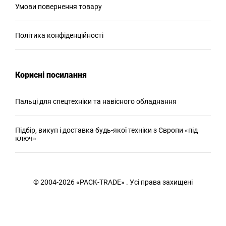
Умови повернення товару
Політика конфіденційності
Корисні посилання
Пальці для спецтехніки та навісного обладнання
Підбір, викуп і доставка будь-якої техніки з Європи «під
ключ»
© 2004-2026 «PACK-TRADE» . Усі права захищені