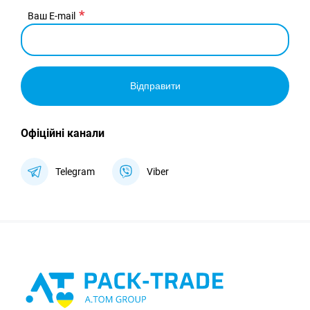
Ваш E-mail
Відправити
Офіційні канали
Telegram
Viber