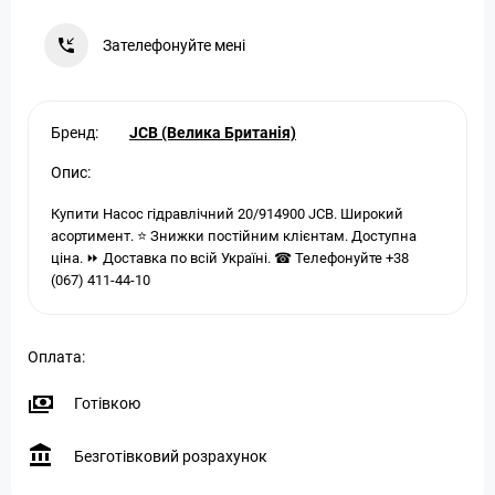
Зателефонуйте мені
Бренд:
JCB (Велика Британія)
Опис:
Купити Насос гідравлічний 20/914900 JCB. Широкий
асортимент. ⭐ Знижки постійним клієнтам. Доступна
ціна. ⏩ Доставка по всій Україні. ☎ Телефонуйте +38
(067) 411-44-10
Оплата:
Готівкою
Безготівковий розрахунок