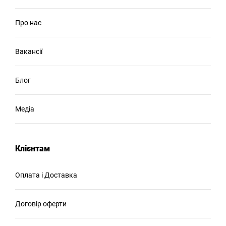
Про нас
Вакансії
Блог
Медіа
Клієнтам
Оплата і Доставка
Договір оферти