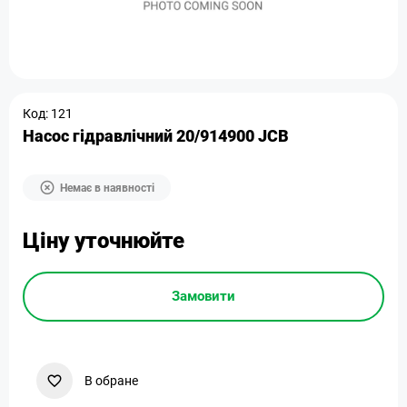
Код: 121
Насос гідравлічний 20/914900 JCB
Немає в наявності
Ціну уточнюйте
Замовити
В обране