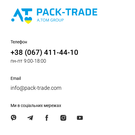
Телефон
+38 (067) 411-44-10
пн-пт 9:00-18:00
Email
info@pack-trade.com
Ми в соціальних мережах