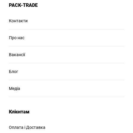
PACK-TRADE
Контакти
Про нас
Вакансії
Блог
Медіа
Клієнтам
Оплата і Доставка