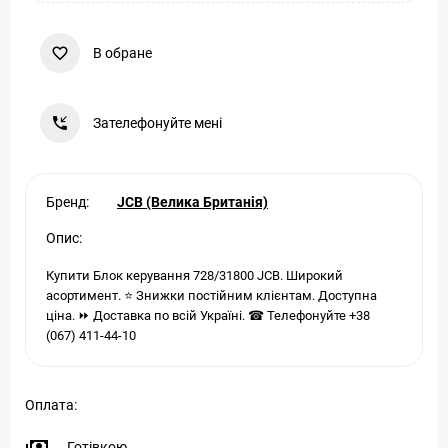
В обране
Зателефонуйте мені
Бренд:
JCB (Велика Британія)
Опис:
Купити Блок керування 728/31800 JCB. Широкий
асортимент. ⭐ Знижки постійним клієнтам. Доступна
ціна. ⏩ Доставка по всій Україні. ☎ Телефонуйте +38
(067) 411-44-10
Оплата:
Готівкою