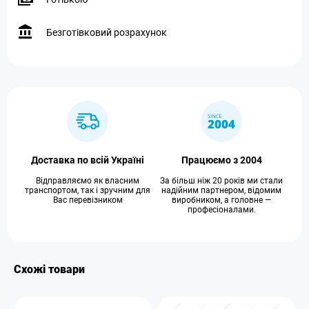
Безготівковий розрахунок
Доставка по всій Україні
Працюємо з 2004
Відправляємо як власним
За більш ніж 20 років ми стали
транспортом, так і зручним для
надійним партнером, відомим
Вас перевізником
виробником, а головне —
професіоналами.
Схожі товари