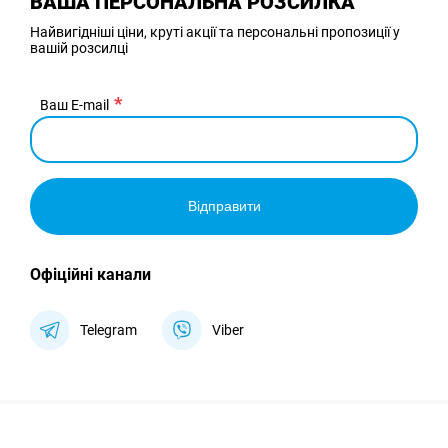
ВАША ПЕРСОНАЛЬНА РОЗСИЛКА
Найвигідніші ціни, круті акції та персональні пропозиції у
вашій розсилці
Ваш E-mail
Відправити
Офіційні канали
Telegram
Viber