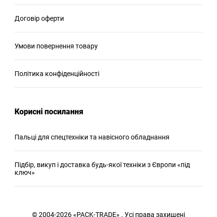
Договір оферти
Умови повернення товару
Політика конфіденційності
Корисні посилання
Пальці для спецтехніки та навісного обладнання
Підбір, викуп і доставка будь-якої техніки з Європи «під
ключ»
© 2004-2026 «PACK-TRADE» . Усі права захищені