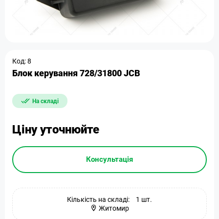
Код: 8
Блок керування 728/31800 JCB
На складі
Ціну уточнюйте
Консультація
Кількість на складі:
1 шт.
Житомир