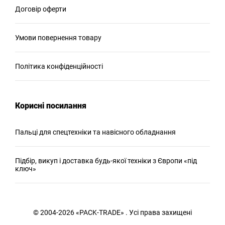
Договір оферти
Умови повернення товару
Політика конфіденційності
Корисні посилання
Пальці для спецтехніки та навісного обладнання
Підбір, викуп і доставка будь-якої техніки з Європи «під
ключ»
© 2004-2026 «PACK-TRADE» . Усі права захищені