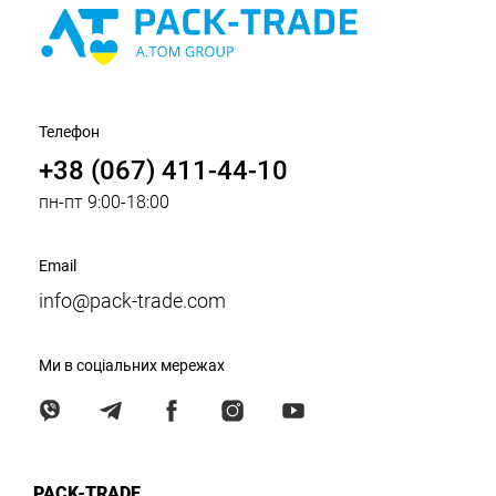
Телефон
+38 (067) 411-44-10
пн-пт 9:00-18:00
Email
info@pack-trade.com
Ми в соціальних мережах
PACK-TRADE