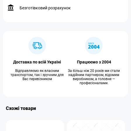
Безготівковий розрахунок
Доставка по всій Україні
Працюємо з 2004
Відправляємо як власним
За більш ніж 20 років ми стали
транспортом, так і зручним для
надійним партнером, відомим
Вас перевізником
виробником, а головне —
професіоналами.
Схожі товари