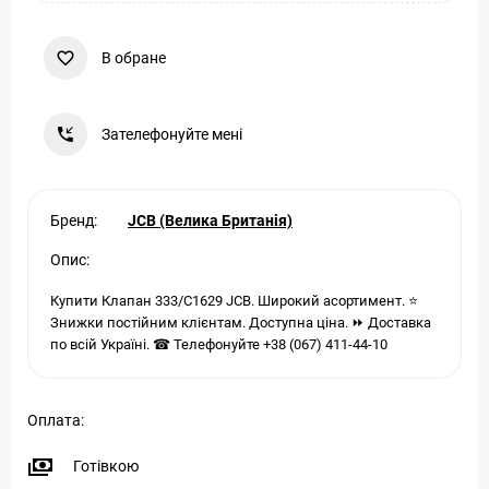
В обране
Зателефонуйте мені
Бренд:
JCB (Велика Британія)
Опис:
Купити Клапан 333/C1629 JCB. Широкий асортимент. ⭐
Знижки постійним клієнтам. Доступна ціна. ⏩ Доставка
по всій Україні. ☎ Телефонуйте +38 (067) 411-44-10
Оплата:
Готівкою