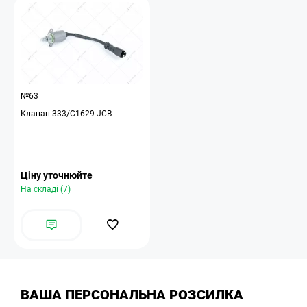
№63
Клапан 333/C1629 JCB
Ціну уточнюйте
На складі (7)
ВАША ПЕРСОНАЛЬНА РОЗСИЛКА