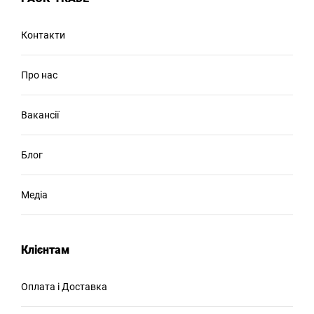
Контакти
Про нас
Вакансії
Блог
Медіа
Клієнтам
Оплата і Доставка