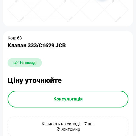
Код: 63
Клапан 333/C1629 JCB
На складі
Ціну уточнюйте
Консультація
Кількість на складі:
7 шт.
Житомир