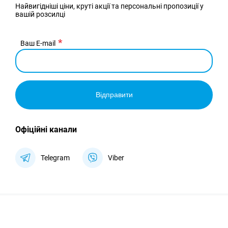
Найвигідніші ціни, круті акції та персональні пропозиції у
вашій розсилці
Ваш E-mail
Відправити
Офіційні канали
Telegram
Viber