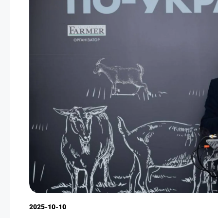
2025-10-10