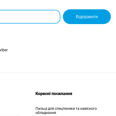
Відправити
Viber
Корисні посилання
Пальці для спецтехніки та навісного
обладнання