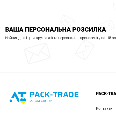
ВАША ПЕРСОНАЛЬНА РОЗСИЛКА
Найвигідніші ціни, круті акції та персональні пропозиції у вашій р
PACK-TR
Контакти