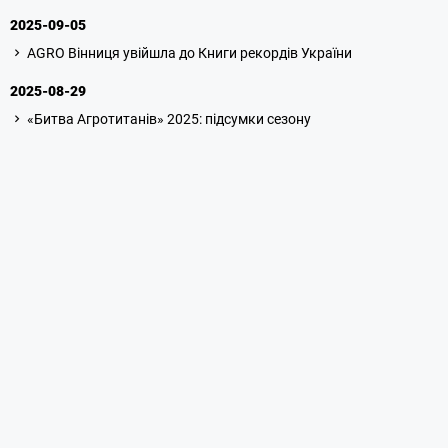
2025-09-05
AGRO Вінниця увійшла до Книги рекордів України
2025-08-29
«Битва Агротитанів» 2025: підсумки сезону