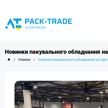
Новинки пакувального обладнання на
/
Новини
/
Новинки пакувального обладнання на Agro