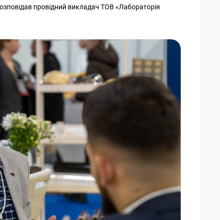
розповідав провідний викладач ТОВ «Лабораторія