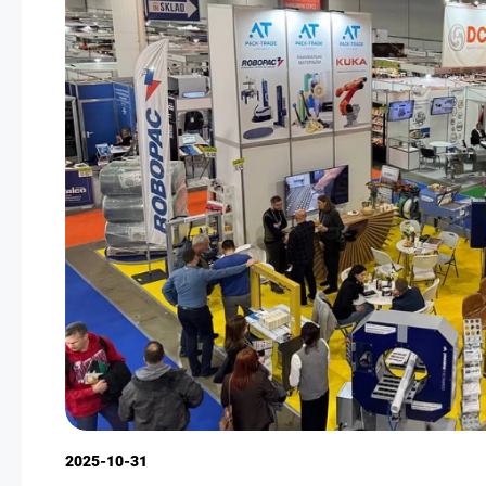
2025-10-31