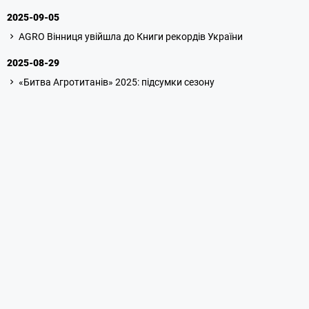
2025-09-05
AGRO Вінниця увійшла до Книги рекордів України
2025-08-29
«Битва Агротитанів» 2025: підсумки сезону