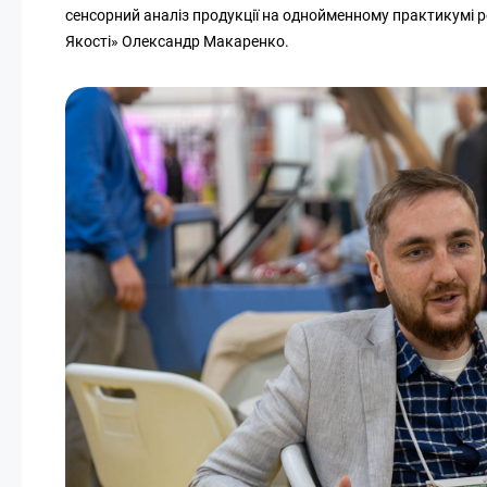
сенсорний аналіз продукції на однойменному практикумі 
Якості» Олександр Макаренко.