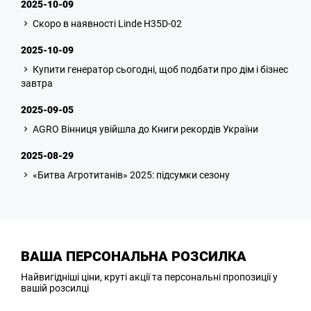
2025-10-09
Скоро в наявності Linde H35D-02
2025-10-09
Купити генератор сьогодні, щоб подбати про дім і бізнес
завтра
2025-09-05
AGRO Вінниця увійшла до Книги рекордів України
2025-08-29
«Битва Агротитанів» 2025: підсумки сезону
ВАША ПЕРСОНАЛЬНА РОЗСИЛКА
Найвигідніші ціни, круті акції та персональні пропозиції у
вашій розсилці