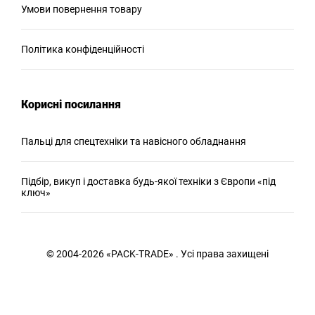
Умови повернення товару
Політика конфіденційності
Корисні посилання
Пальці для спецтехніки та навісного обладнання
Підбір, викуп і доставка будь-якої техніки з Європи «під
ключ»
© 2004-2026 «PACK-TRADE» . Усі права захищені