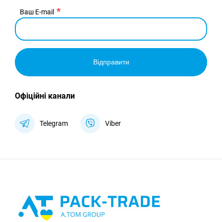
Ваш E-mail
Відправити
Офіційні канали
Telegram
Viber