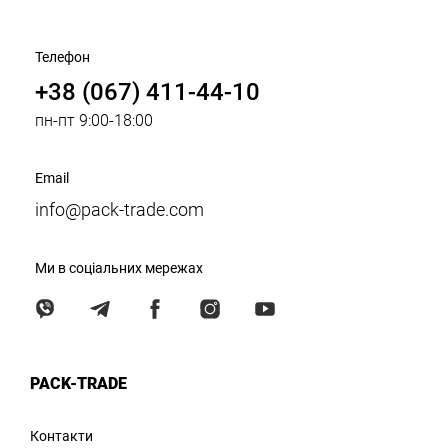
Телефон
+38 (067) 411-44-10
пн-пт 9:00-18:00
Email
info@pack-trade.com
Ми в соціальних мережах
PACK-TRADE
Контакти