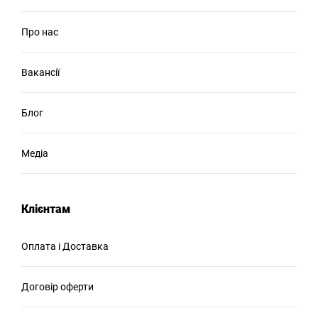
Про нас
Вакансії
Блог
Медіа
Клієнтам
Оплата і Доставка
Договір оферти