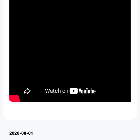
2026-08-01