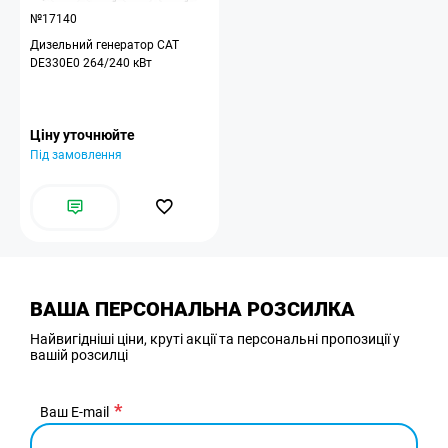
№17140
Дизельний генератор CAT
DE330E0 264/240 кВт
Ціну уточнюйте
Під замовлення
ВАША ПЕРСОНАЛЬНА РОЗСИЛКА
Найвигідніші ціни, круті акції та персональні пропозиції у
вашій розсилці
Ваш E-mail