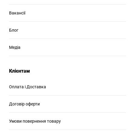
Вакансії
Блог
Медіа
Клієнтам
Оплата і Доставка
Договір оферти
Умови повернення товару