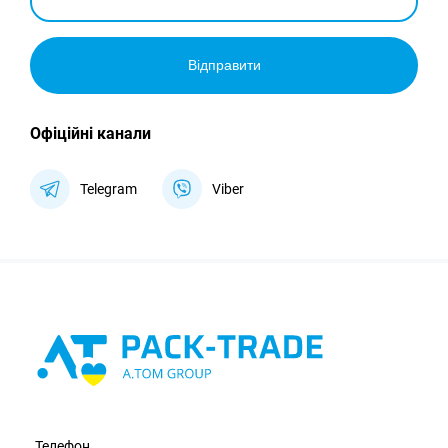
Відправити
Офіційні канали
Telegram
Viber
Телефон