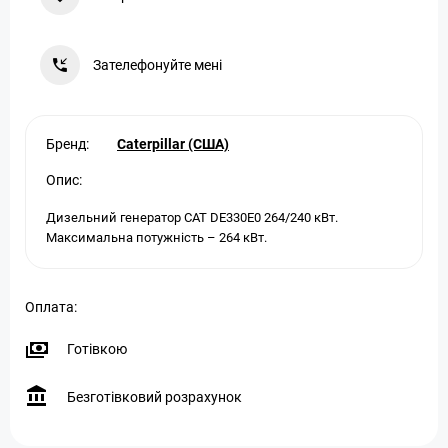
Зателефонуйте мені
Бренд:
Caterpillar (США)
Опис:
Дизельний генератор CAT DE330E0 264/240 кВт.
Максимальна потужність – 264 кВт.
Оплата:
Готівкою
Безготівковий розрахунок