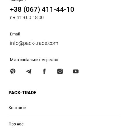
+38 (067) 411-44-10
пн-пт 9:00-18:00
Email
info@pack-trade.com
Ми в соціальних мережах
PACK-TRADE
Контакти
Про нас