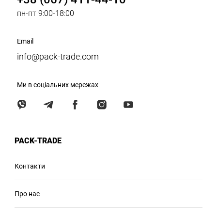
пн-пт 9:00-18:00
Email
info@pack-trade.com
Ми в соціальних мережах
PACK-TRADE
Контакти
Про нас