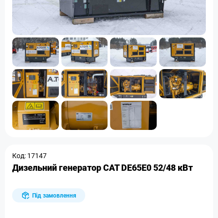
Код: 17147
Дизельний генератор CAT DE65E0 52/48 кВт
Під замовлення