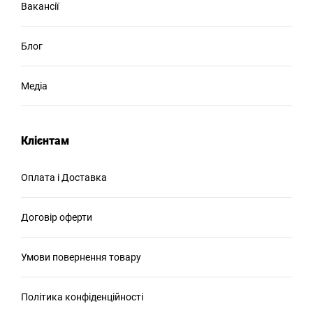
Вакансії
Блог
Медіа
Клієнтам
Оплата і Доставка
Договір оферти
Умови повернення товару
Політика конфіденційності