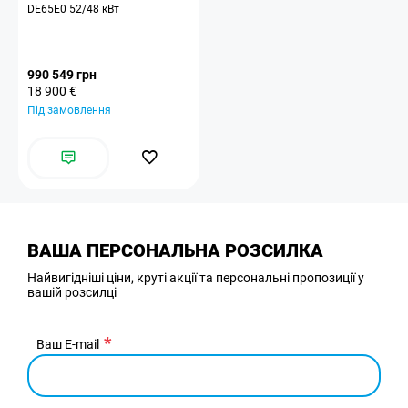
DE65E0 52/48 кВт
990 549 грн
18 900 €
Під замовлення
ВАША ПЕРСОНАЛЬНА РОЗСИЛКА
Найвигідніші ціни, круті акції та персональні пропозиції у
вашій розсилці
Ваш E-mail