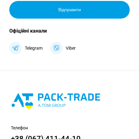
Відправити
Офіційні канали
Telegram
Viber
Телефон
+38 (067) 411-44-10