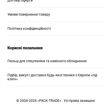
Договір оферти
Умови повернення товару
Політика конфіденційності
Корисні посилання
Пальці для спецтехніки та навісного обладнання
Підбір, викуп і доставка будь-якої техніки з Європи «під
ключ»
© 2004-2026 «PACK-TRADE» . Усі права захищені