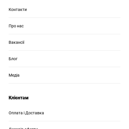
Контакти
Про нас
Вакансії
Блог
Медіа
Клієнтам
Оплата і Доставка