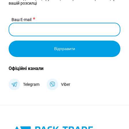
вашій розсилці
Ваш E-mail
Відправити
Офіційні канали
Telegram
Viber