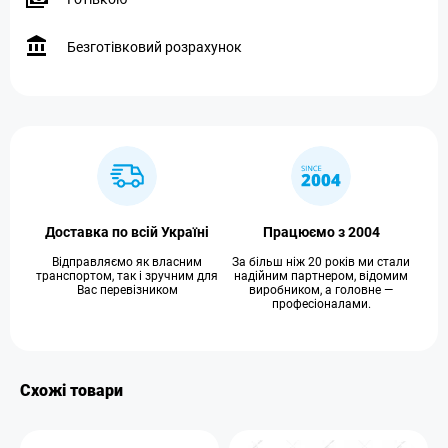
Безготівковий розрахунок
Доставка по всій Україні
Працюємо з 2004
Відправляємо як власним
За більш ніж 20 років ми стали
транспортом, так і зручним для
надійним партнером, відомим
Вас перевізником
виробником, а головне —
професіоналами.
Схожі товари