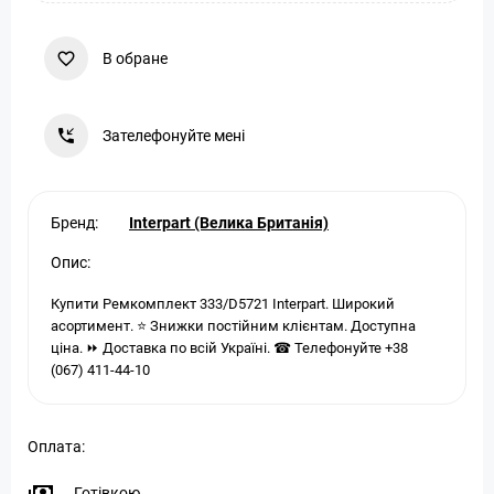
В обране
Зателефонуйте мені
Бренд:
Interpart (Велика Британія)
Опис:
Купити Ремкомплект 333/D5721 Interpart. Широкий
асортимент. ⭐ Знижки постійним клієнтам. Доступна
ціна. ⏩ Доставка по всій Україні. ☎ Телефонуйте +38
(067) 411-44-10
Оплата:
Готівкою