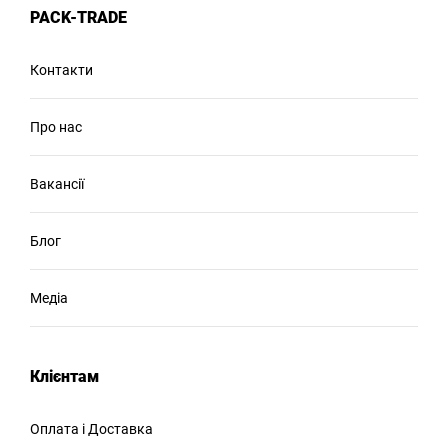
PACK-TRADE
Контакти
Про нас
Вакансії
Блог
Медіа
Клієнтам
Оплата і Доставка