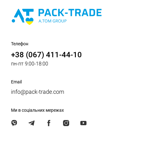
Телефон
+38 (067) 411-44-10
пн-пт 9:00-18:00
Email
info@pack-trade.com
Ми в соціальних мережах