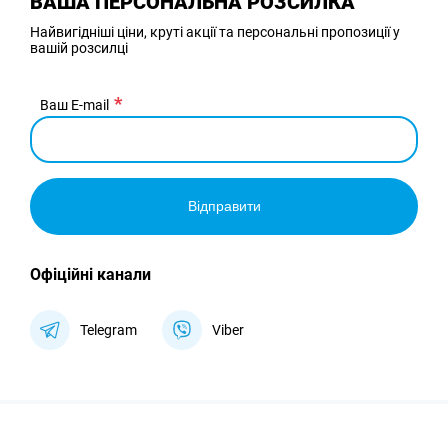
ВАША ПЕРСОНАЛЬНА РОЗСИЛКА
Найвигідніші ціни, круті акції та персональні пропозиції у
вашій розсилці
Ваш E-mail
Відправити
Офіційні канали
Telegram
Viber