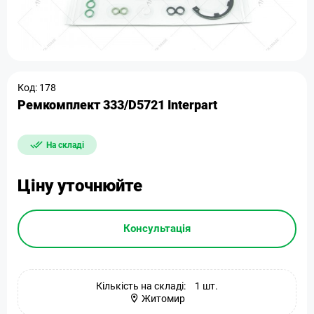
Код: 178
Ремкомплект 333/D5721 Interpart
На складі
Ціну уточнюйте
Консультація
Кількість на складі:
1 шт.
Житомир