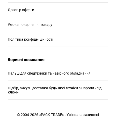
Договір оферти
Умови повернення товару
Політика конфіденційності
Корисні посилання
Пальці для спецтехніки та навісного обладнання
Підбір, викуп і доставка будь-якої техніки з Європи «під
ключ»
© 2004-2026 «PACK-TRADE» . Усі права захищені