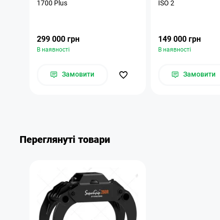
1700 Plus
ISO 2
299 000 грн
149 000 грн
В наявності
В наявності
Замовити
Замовити
Переглянуті товари