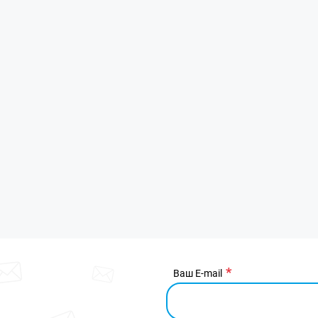
Ваш E-mail