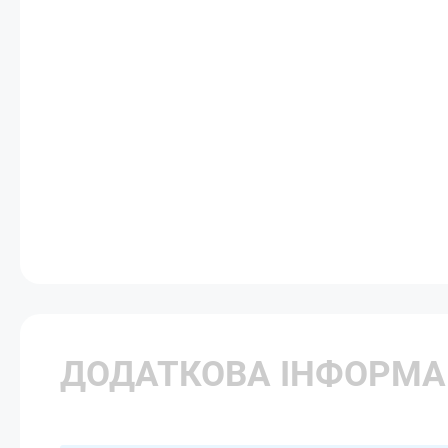
ДОДАТКОВА ІНФОРМА